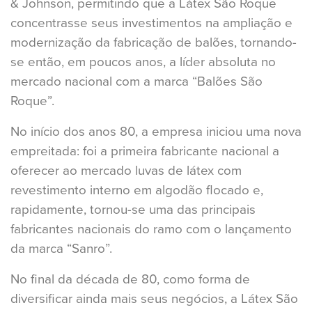
& Johnson, permitindo que a Látex São Roque
concentrasse seus investimentos na ampliação e
modernização da fabricação de balões, tornando-
se então, em poucos anos, a líder absoluta no
mercado nacional com a marca “Balões São
Roque”.
No início dos anos 80, a empresa iniciou uma nova
empreitada: foi a primeira fabricante nacional a
oferecer ao mercado luvas de látex com
revestimento interno em algodão flocado e,
rapidamente, tornou-se uma das principais
fabricantes nacionais do ramo com o lançamento
da marca “Sanro”.
No final da década de 80, como forma de
diversificar ainda mais seus negócios, a Látex São