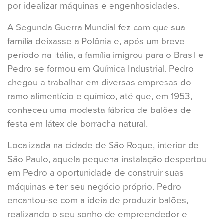
por idealizar máquinas e engenhosidades.
A Segunda Guerra Mundial fez com que sua
família deixasse a Polônia e, após um breve
período na Itália, a família imigrou para o Brasil e
Pedro se formou em Química Industrial. Pedro
chegou a trabalhar em diversas empresas do
ramo alimentício e químico, até que, em 1953,
conheceu uma modesta fábrica de balões de
festa em látex de borracha natural.
Localizada na cidade de São Roque, interior de
São Paulo, aquela pequena instalação despertou
em Pedro a oportunidade de construir suas
máquinas e ter seu negócio próprio. Pedro
encantou-se com a ideia de produzir balões,
realizando o seu sonho de empreendedor e