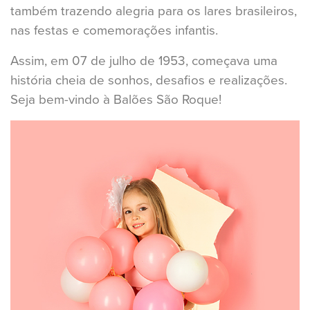
também trazendo alegria para os lares brasileiros,
nas festas e comemorações infantis.
Assim, em 07 de julho de 1953, começava uma
história cheia de sonhos, desafios e realizações.
Seja bem-vindo à Balões São Roque!