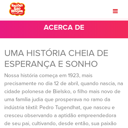
ACERCA DE
UMA HISTÓRIA CHEIA DE
ESPERANÇA E SONHO
Nossa história começa em 1923, mais
precisamente no dia 12 de abril, quando nascia, na
cidade polonesa de Bielsko, o filho mais novo de
uma família judia que prosperava no ramo da
indústria têxtil: Pedro Tugendhat, que nasceu e
cresceu observando a aptidão empreendedora
de seu pai, cultivando, desde então, sua paixão