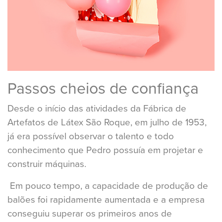
Passos cheios de confiança
Desde o início das atividades da Fábrica de
Artefatos de Látex São Roque, em julho de 1953,
já era possível observar o talento e todo
conhecimento que Pedro possuía em projetar e
construir máquinas.
Em pouco tempo, a capacidade de produção de
balões foi rapidamente aumentada e a empresa
conseguiu superar os primeiros anos de