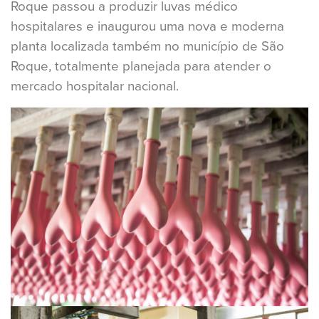
Roque passou a produzir luvas médico
hospitalares e inaugurou uma nova e moderna
planta localizada também no município de São
Roque, totalmente planejada para atender o
mercado hospitalar nacional.