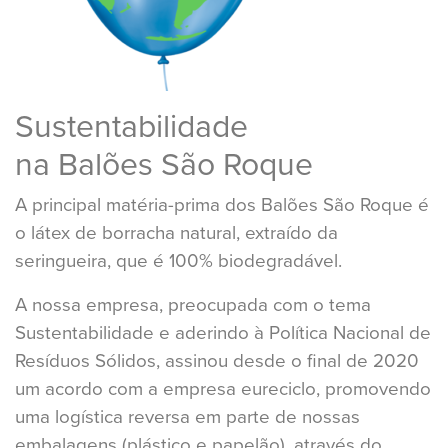
Sustentabilidade
na Balões São Roque
A principal matéria-prima dos Balões São Roque é
o látex de borracha natural, extraído da
seringueira, que é 100% biodegradável.
A nossa empresa, preocupada com o tema
Sustentabilidade e aderindo à Política Nacional de
Resíduos Sólidos, assinou desde o final de 2020
um acordo com a empresa eureciclo, promovendo
uma logística reversa em parte de nossas
embalagens (plástico e papelão), através do