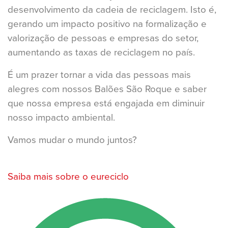
desenvolvimento da cadeia de reciclagem. Isto é,
gerando um impacto positivo na formalização e
valorização de pessoas e empresas do setor,
aumentando as taxas de reciclagem no país.
É um prazer tornar a vida das pessoas mais
alegres com nossos Balões São Roque e saber
que nossa empresa está engajada em diminuir
nosso impacto ambiental.
Vamos mudar o mundo juntos?
Saiba mais sobre o eureciclo