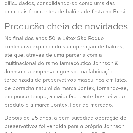
dificuldades, consolidando-se como uma das
principais fabricantes de balões de festa no Brasil.
Produção cheia de novidades
No final dos anos 50, a Látex São Roque
continuava expandindo sua operação de balões,
até que, através de uma parceria com a
multinacional do ramo farmacêutico Johnson &
Johnson, a empresa ingressou na fabricação
terceirizada de preservativos masculinos em látex
de borracha natural da marca Jontex, tornando-se,
em pouco tempo, a maior fabricante brasileira do
produto e a marca Jontex, líder de mercado.
Depois de 25 anos, a bem-sucedida operação de
preservativos foi vendida para a própria Johnson