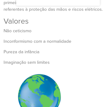
primeiras no mercado de EPIs nos itens
referentes à proteção das mãos e riscos elétricos.
Valores
Não ceticismo
Inconformismo com a normalidade
Pureza da infância
Imaginação sem limites