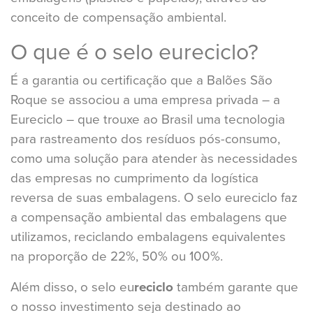
conceito de compensação ambiental.
O que é o selo eureciclo?
É a garantia ou certificação que a Balões São
Roque se associou a uma empresa privada – a
Eureciclo – que trouxe ao Brasil uma tecnologia
para rastreamento dos resíduos pós-consumo,
como uma solução para atender às necessidades
das empresas no cumprimento da logística
reversa de suas embalagens. O selo eureciclo faz
a compensação ambiental das embalagens que
utilizamos, reciclando embalagens equivalentes
na proporção de 22%, 50% ou 100%.
Além disso, o selo eu
reciclo
também garante que
o nosso investimento seja destinado ao