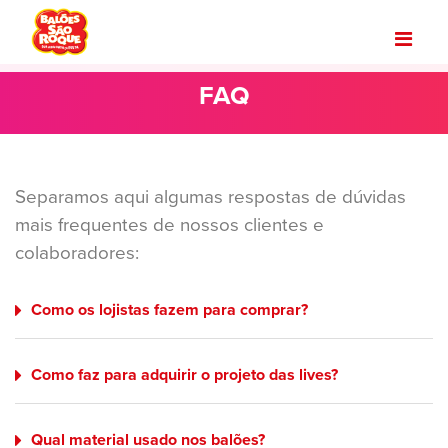
FAQ
Separamos aqui algumas respostas de dúvidas
mais frequentes de nossos clientes e
colaboradores:
Como os lojistas fazem para comprar?
Como faz para adquirir o projeto das lives?
Qual material usado nos balões?