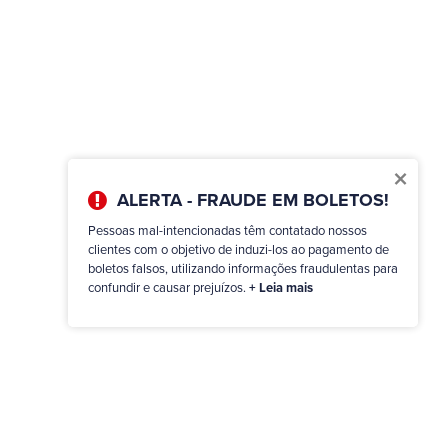
×
ALERTA - FRAUDE EM BOLETOS!
Pessoas mal-intencionadas têm contatado nossos
clientes com o objetivo de induzi-los ao pagamento de
boletos falsos, utilizando informações fraudulentas para
confundir e causar prejuízos.
+ Leia mais