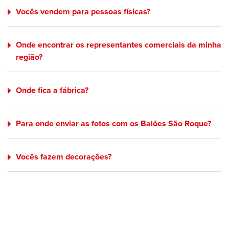
Vocês vendem para pessoas físicas?
Onde encontrar os representantes comerciais da minha
região?
Onde fica a fábrica?
Para onde enviar as fotos com os Balões São Roque?
Vocês fazem decorações?