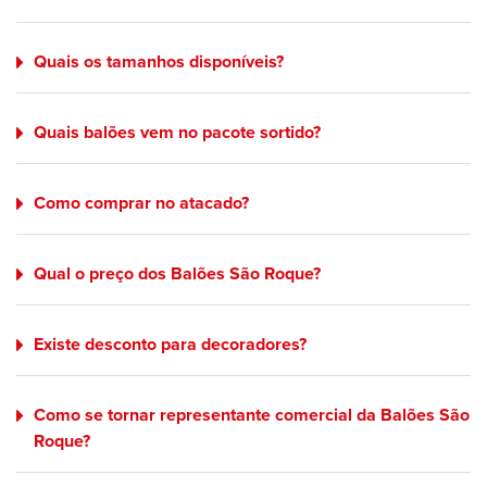
Quais os tamanhos disponíveis?
Quais balões vem no pacote sortido?
Como comprar no atacado?
Qual o preço dos Balões São Roque?
Existe desconto para decoradores?
Como se tornar representante comercial da Balões São
Roque?