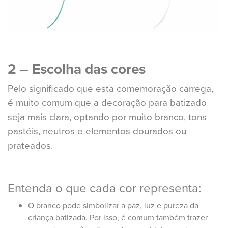
2 – Escolha das cores
Pelo significado que esta comemoração carrega,
é muito comum que a decoração para batizado
seja mais clara, optando por muito branco, tons
pastéis, neutros e elementos dourados ou
prateados.
Entenda o que cada cor representa:
O branco pode simbolizar a paz, luz e pureza da
criança batizada. Por isso, é comum também trazer