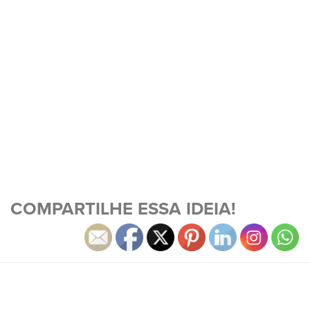
COMPARTILHE ESSA IDEIA!