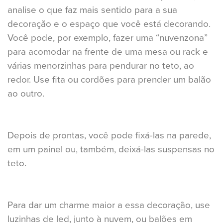
analise o que faz mais sentido para a sua
decoração e o espaço que você está decorando.
Você pode, por exemplo, fazer uma “nuvenzona”
para acomodar na frente de uma mesa ou rack e
várias menorzinhas para pendurar no teto, ao
redor. Use fita ou cordões para prender um balão
ao outro.
Depois de prontas, você pode fixá-las na parede,
em um painel ou, também, deixá-las suspensas no
teto.
Para dar um charme maior a essa decoração, use
luzinhas de led, junto à nuvem, ou balões em