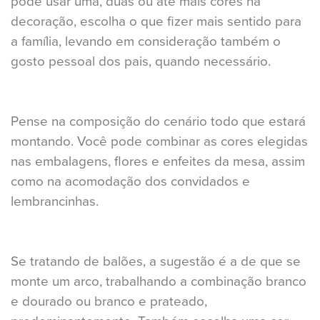
pode usar uma, duas ou até mais cores na
decoração, escolha o que fizer mais sentido para
a família, levando em consideração também o
gosto pessoal dos pais, quando necessário.
Pense na composição do cenário todo que estará
montando. Você pode combinar as cores elegidas
nas embalagens, flores e enfeites da mesa, assim
como na acomodação dos convidados e
lembrancinhas.
Se tratando de balões, a sugestão é a de que se
monte um arco, trabalhando a combinação branco
e dourado ou branco e prateado,