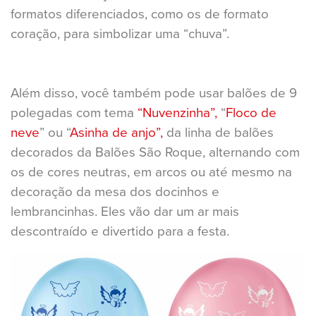
formatos diferenciados, como os de formato
coração, para simbolizar uma “chuva”.
Além disso, você também pode usar balões de 9
polegadas com tema
“Nuvenzinha”,
“
Floco de
neve
” ou “
Asinha de anjo”,
da linha de balões
decorados da Balões São Roque, alternando com
os de cores neutras, em arcos ou até mesmo na
decoração da mesa dos docinhos e
lembrancinhas. Eles vão dar um ar mais
descontraído e divertido para a festa.