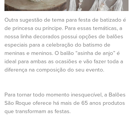
Outra sugestão de tema para festa de batizado é
de princesa ou príncipe. Para essas temáticas, a
nossa linha decorados possui opções de balões
especiais para a celebração do batismo de
meninas e meninos. O balão “asinha de anjo” é
ideal para ambas as ocasiões e vão fazer toda a
diferença na composição do seu evento.
Para tornar todo momento inesquecível, a Balões
São Roque oferece há mais de 65 anos produtos
que transformam as festas.