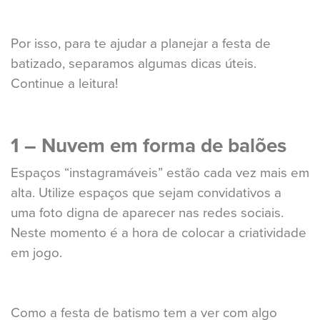
Por isso, para te ajudar a planejar a festa de
batizado, separamos algumas dicas úteis.
Continue a leitura!
1 – Nuvem em forma de balões
Espaços “instagramáveis” estão cada vez mais em
alta. Utilize espaços que sejam convidativos a
uma foto digna de aparecer nas redes sociais.
Neste momento é a hora de colocar a criatividade
em jogo.
Como a festa de batismo tem a ver com algo