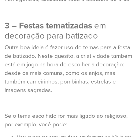
3 – Festas tematizadas
em
decoração para batizado
Outra boa ideia é fazer uso de temas para a festa
de batizado. Neste quesito, a criatividade também
está em jogo na hora de escolher a decoração:
desde os mais comuns, como os anjos, mas
também carneirinhos, pombinhas, estrelas e
imagens sagradas.
Se o tema escolhido for mais ligado ao religioso,
por exemplo, você pode: