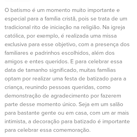
O batismo é um momento muito importante e
especial para a família cristã, pois se trata de um
tradicional rito de iniciação na religião. Na igreja
católica, por exemplo, é realizada uma missa
exclusiva para esse objetivo, com a presença dos
familiares e padrinhos escolhidos, além dos
amigos e entes queridos. E para celebrar essa
data de tamanho significado, muitas famílias
optam por realizar uma festa de batizado para a
criança, reunindo pessoas queridas, como
demonstração de agradecimento por fazerem
parte desse momento único. Seja em um salão
para bastante gente ou em casa, com um ar mais
intimista, a decoração para batizado é importante
para celebrar essa comemoração.