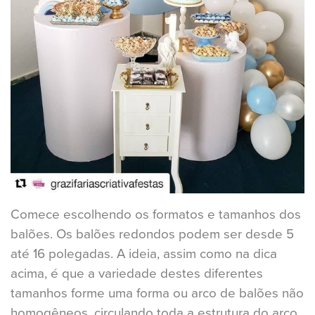
Comece escolhendo os formatos e tamanhos dos
balões. Os balões redondos podem ser desde 5
até 16 polegadas. A ideia, assim como na dica
acima, é que a variedade destes diferentes
tamanhos forme uma forma ou arco de balões não
homogêneos, circulando toda a estrutura do arco.