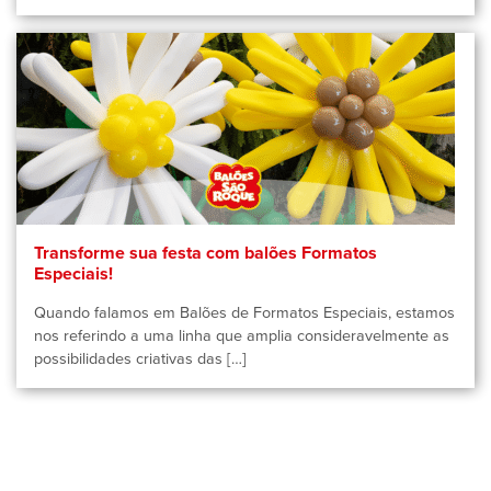
Transforme sua festa com balões Formatos
Especiais!
Quando falamos em Balões de Formatos Especiais, estamos
nos referindo a uma linha que amplia consideravelmente as
possibilidades criativas das […]