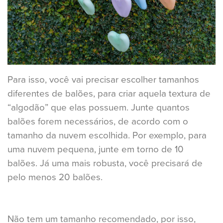
Para isso, você vai precisar escolher tamanhos
diferentes de balões, para criar aquela textura de
“algodão” que elas possuem. Junte quantos
balões forem necessários, de acordo com o
tamanho da nuvem escolhida. Por exemplo, para
uma nuvem pequena, junte em torno de 10
balões. Já uma mais robusta, você precisará de
pelo menos 20 balões.
Não tem um tamanho recomendado, por isso,