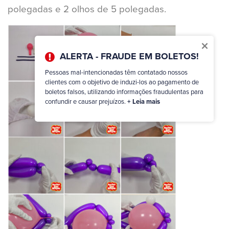
polegadas e 2 olhos de 5 polegadas.
×
ALERTA - FRAUDE EM BOLETOS!
Pessoas mal-intencionadas têm contatado nossos
clientes com o objetivo de induzi-los ao pagamento de
boletos falsos, utilizando informações fraudulentas para
confundir e causar prejuízos.
+ Leia mais