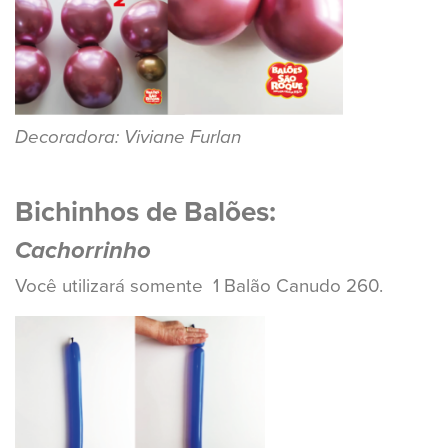
Decoradora: Viviane Furlan
Bichinhos de Balões:
Cachorrinho
Você utilizará somente 1 Balão Canudo 260.