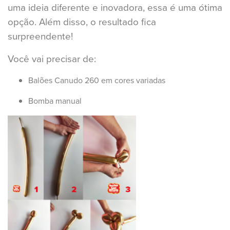
uma ideia diferente e inovadora, essa é uma ótima
opção. Além disso, o resultado fica
surpreendente!
Você vai precisar de:
Balões Canudo 260 em cores variadas
Bomba manual