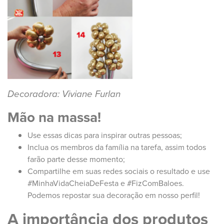
Decoradora: Viviane Furlan
Mão na massa!
Use essas dicas para inspirar outras pessoas;
Inclua os membros da família na tarefa, assim todos
farão parte desse momento;
Compartilhe em suas redes sociais o resultado e use
#MinhaVidaCheiaDeFesta e #FizComBaloes.
Podemos repostar sua decoração em nosso perfil!
A importância dos produtos