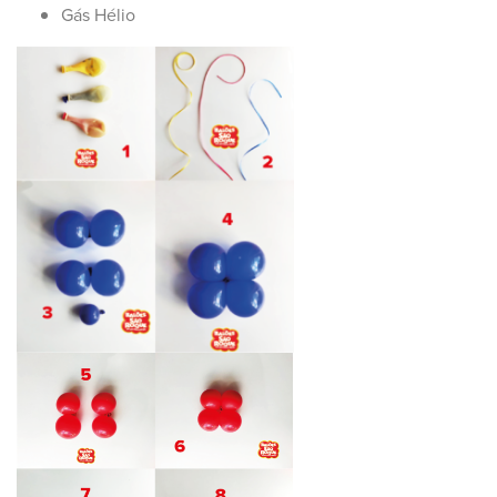
Gás Hélio