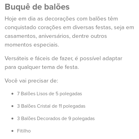
Buquê de balões
Hoje em dia as decorações com balões têm
conquistado corações em diversas festas, seja em
casamentos, aniversários, dentre outros
momentos especiais.
Versáteis e fáceis de fazer, é possível adaptar
para qualquer tema de festa.
Você vai precisar de:
7 Balões Lisos de 5 polegadas
3 Balões Cristal de 11 polegadas
3 Balões Decorados de 9 polegadas
Fitilho