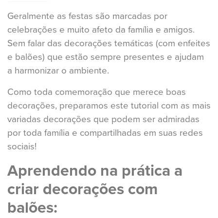
Geralmente as festas são marcadas por
celebrações e muito afeto da família e amigos.
Sem falar das decorações temáticas (com enfeites
e balões) que estão sempre presentes e ajudam
a harmonizar o ambiente.
Como toda comemoração que merece boas
decorações, preparamos este tutorial com as mais
variadas decorações que podem ser admiradas
por toda família e compartilhadas em suas redes
sociais!
Aprendendo na prática a
criar decorações com
balões: