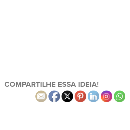
COMPARTILHE ESSA IDEIA!