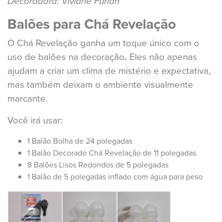
Decoradora: Viviane Furlan
Balões para Chá Revelação
O Chá Revelação ganha um toque único com o
uso de balões na decoração
.
Eles não apenas
ajudam a criar um clima de mistério e expectativa,
mas também deixam o ambiente visualmente
marcante.
Você irá usar:
1 Balão Bolha de 24 polegadas
1 Balão Decorado Chá Revelação de 11 polegadas
8 Balões Lisos Redondos de 5 polegadas
1 Balão de 5 polegadas inflado com água para peso