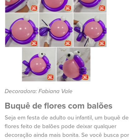
Decoradora: Fabiana Vale
Buquê de flores com balões
Seja em festa de adulto ou infantil, um buquê de
flores feito de balões pode deixar qualquer
decoração ainda mais bonita. Se você busca por