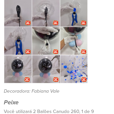
Decoradora: Fabiana Vale
Peixe
Você utilizará 2 Balões Canudo 260, 1 de 9