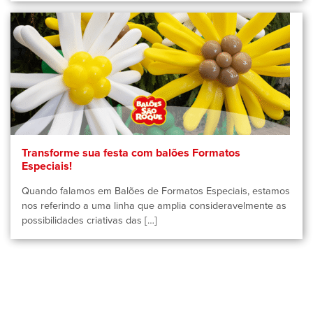
Transforme sua festa com balões Formatos
Especiais!
Quando falamos em Balões de Formatos Especiais, estamos
nos referindo a uma linha que amplia consideravelmente as
possibilidades criativas das […]