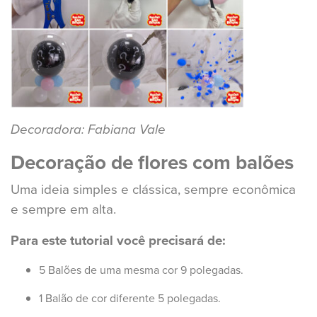
Decoradora: Fabiana Vale
Decoração de flores com balões
Uma ideia simples e clássica, sempre econômica
e sempre em alta.
Para este tutorial você precisará de:
5 Balões de uma mesma cor 9 polegadas.
1 Balão de cor diferente 5 polegadas.