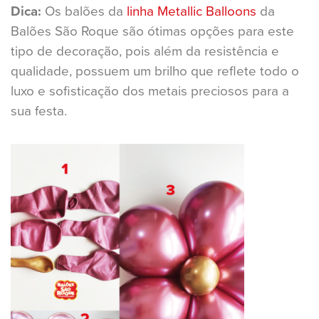
Dica:
Os balões da
linha Metallic Balloons
da
Balões São Roque são ótimas opções para este
tipo de decoração, pois além da resistência e
qualidade, possuem um brilho que reflete todo o
luxo e sofisticação dos metais preciosos para a
sua festa.