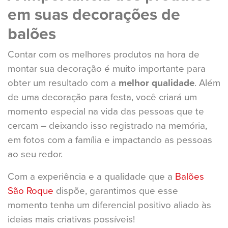
em suas decorações de
balões
Contar com os melhores produtos na hora de
montar sua decoração é muito importante para
obter um resultado com a
melhor qualidade
. Além
de uma decoração para festa, você criará um
momento especial na vida das pessoas que te
cercam – deixando isso registrado na memória,
em fotos com a família e impactando as pessoas
ao seu redor.
Com a experiência e a qualidade que a
Balões
São Roque
dispõe, garantimos que esse
momento tenha um diferencial positivo aliado às
ideias mais criativas possíveis!