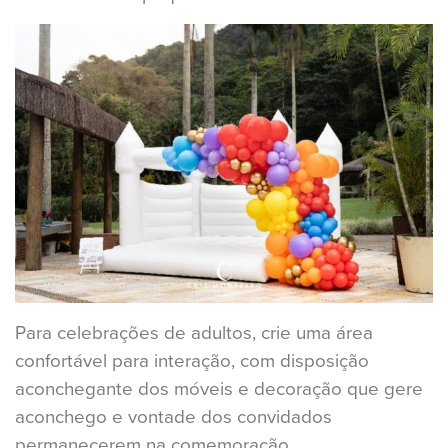
Para celebrações de adultos, crie uma área
confortável para interação, com disposição
aconchegante dos móveis e decoração que gere
aconchego e vontade dos convidados
permanecerem na comemoração.