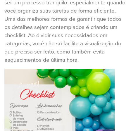
ser um processo tranquilo, especialmente quando
você organiza suas tarefas de forma eficiente.
Uma das melhores formas de garantir que todos
os detalhes sejam contemplados é criando um
checklist. Ao dividir suas necessidades em
categorias, você não só facilita a visualização do
que precisa ser feito, como também evita
esquecimentos de última hora.