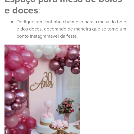
e doces
:
Dedique um cantinho charmoso para a mesa do bolo
e dos doces, decorando de maneira que se torne um
ponto instagramável da festa.