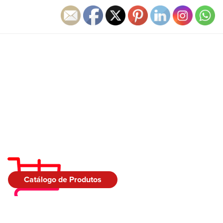
Catálogo de Produtos