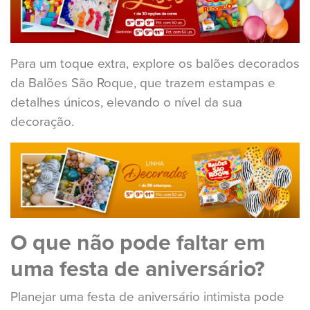
Para um toque extra, explore os balões decorados
da Balões São Roque, que trazem estampas e
detalhes únicos, elevando o nível da sua
decoração.
O que não pode faltar em
uma festa de aniversário?
Planejar uma festa de aniversário intimista pode