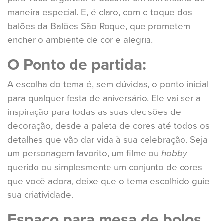
maneira especial. E, é claro, com o toque dos
balões da Balões São Roque, que prometem
encher o ambiente de cor e alegria.
O Ponto de partida:
A escolha do tema é, sem dúvidas, o ponto inicial
para qualquer festa de aniversário. Ele vai ser a
inspiração para todas as suas decisões de
decoração, desde a paleta de cores até todos os
detalhes que vão dar vida à sua celebração. Seja
um personagem favorito, um filme ou
hobby
querido ou simplesmente um conjunto de cores
que você adora, deixe que o tema escolhido guie
sua criatividade.
Espaço para mesa de bolos