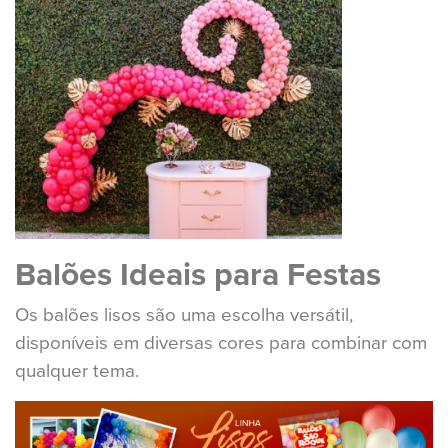
Balões Ideais para Festas
Os balões lisos são uma escolha versátil,
disponíveis em diversas cores para combinar com
qualquer tema.