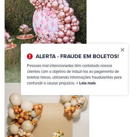
×
ALERTA - FRAUDE EM BOLETOS!
Pessoas mal-intencionadas têm contatado nossos
clientes com o objetivo de induzi-los ao pagamento de
boletos falsos, utilizando informações fraudulentas para
confundir e causar prejuízos.
+ Leia mais