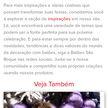
Para mais inspirações e ideias criativas que
possam transformar suas festas, convidamos você
a explorar a seção de
inspirações
em nosso site.
Lá, você encontrará uma variedade de temas que
podem ser a fonte perfeita para sua próxima
celebração. E para estar sempre por dentro das
novidades, tendências e dicas valiosas do mundo
da decoração com balões, siga a Balões São
Roque nas redes sociais. Junte-se à nossa
comunidade e compartilhe suas próprias criações
usando nossos produtos.
Veja Também