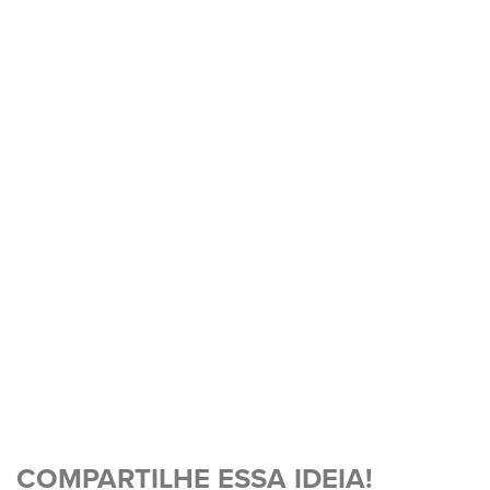
COMPARTILHE ESSA IDEIA!