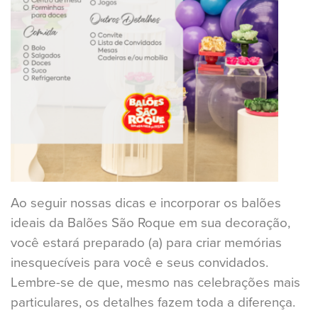
Ao seguir nossas dicas e incorporar os balões
ideais da Balões São Roque em sua decoração,
você estará preparado (a) para criar memórias
inesquecíveis para você e seus convidados.
Lembre-se de que, mesmo nas celebrações mais
particulares, os detalhes fazem toda a diferença.