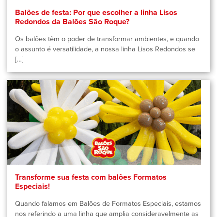
Balões de festa: Por que escolher a linha Lisos
Redondos da Balões São Roque?
Os balões têm o poder de transformar ambientes, e quando
o assunto é versatilidade, a nossa linha Lisos Redondos se
[…]
Transforme sua festa com balões Formatos
Especiais!
Quando falamos em Balões de Formatos Especiais, estamos
nos referindo a uma linha que amplia consideravelmente as