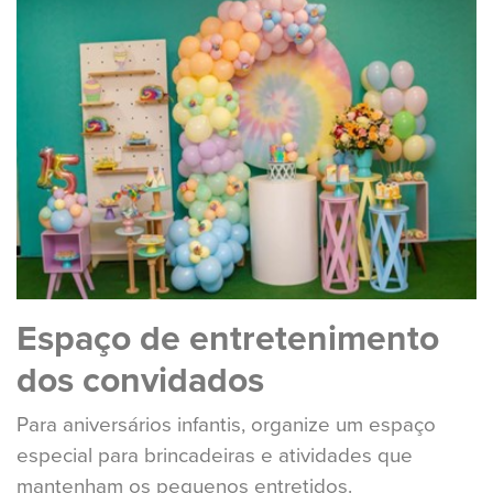
Espaço de entretenimento
dos convidados
Para aniversários infantis, organize um espaço
especial para brincadeiras e atividades que
mantenham os pequenos entretidos.