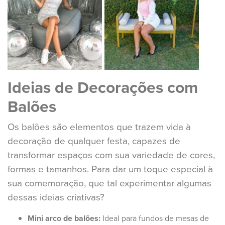
Ideias de Decorações com
Balões
Os balões são elementos que trazem vida à
decoração de qualquer festa, capazes de
transformar espaços com sua variedade de cores,
formas e tamanhos. Para dar um toque especial à
sua comemoração, que tal experimentar algumas
dessas ideias criativas?
Mini arco de balões:
Ideal para fundos de mesas de