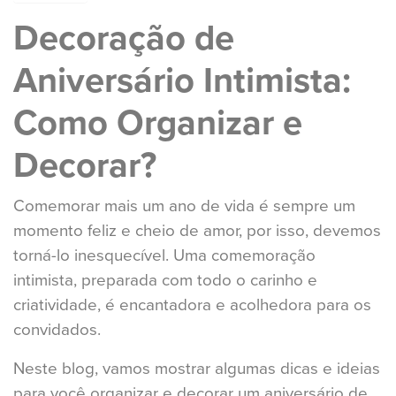
Decoração de
Aniversário Intimista:
Como Organizar e
Decorar?
Comemorar mais um ano de vida é sempre um
momento feliz e cheio de amor, por isso, devemos
torná-lo inesquecível. Uma comemoração
intimista, preparada com todo o carinho e
criatividade, é encantadora e acolhedora para os
convidados.
Neste blog, vamos mostrar algumas dicas e ideias
para você organizar e decorar um aniversário de