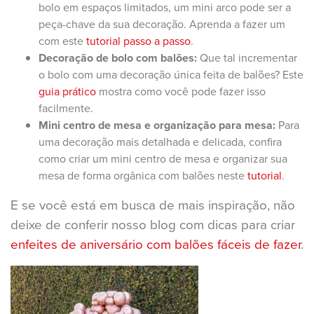
bolo em espaços limitados, um mini arco pode ser a
peça-chave da sua decoração. Aprenda a fazer um
com este
tutorial passo a passo
.
Decoração de bolo com balões:
Que tal incrementar
o bolo com uma decoração única feita de balões? Este
guia prático
mostra como você pode fazer isso
facilmente.
Mini centro de mesa e organização para mesa:
Para
uma decoração mais detalhada e delicada, confira
como criar um mini centro de mesa e organizar sua
mesa de forma orgânica com balões neste
tutorial
.
E se você está em busca de mais inspiração, não
deixe de conferir nosso blog com dicas para criar
enfeites de aniversário com balões fáceis de fazer
.