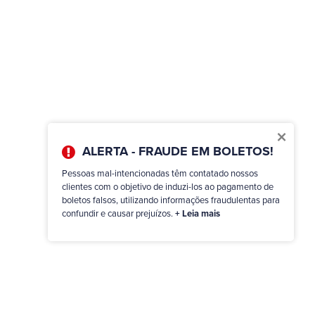
×
ALERTA - FRAUDE EM BOLETOS!
Pessoas mal-intencionadas têm contatado nossos
clientes com o objetivo de induzi-los ao pagamento de
boletos falsos, utilizando informações fraudulentas para
confundir e causar prejuízos.
+ Leia mais