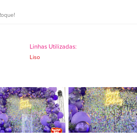
Roque!
Linhas Utilizadas:
Liso