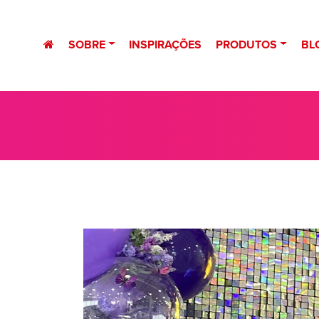
SOBRE
INSPIRAÇÕES
PRODUTOS
BL