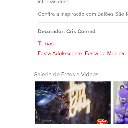
internacional.
Confira a inspiração com Balões São 
Decorador: Cris Conrad
Temas:
Festa Adolescente, Festa de Menina
Galeria de Fotos e Vídeos: