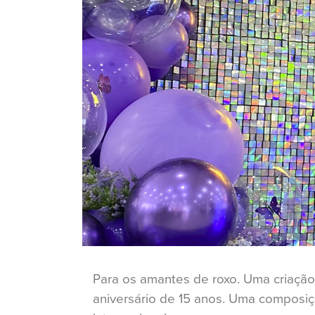
Para os amantes de roxo. Uma criaçã
aniversário de 15 anos. Uma composi