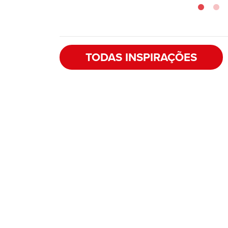
TODAS INSPIRAÇÕES