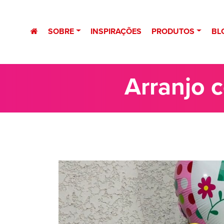
SOBRE
INSPIRAÇÕES
PRODUTOS
BL
Arranjo 