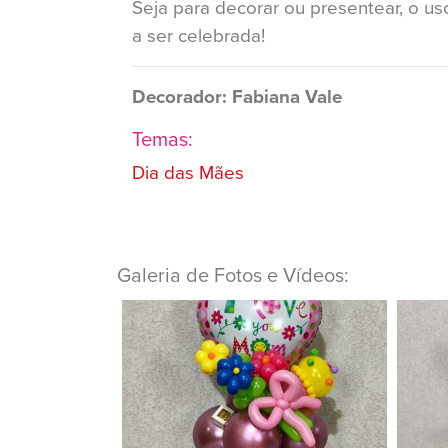
Seja para decorar ou presentear, o us
a ser celebrada!
Decorador: Fabiana Vale
Temas:
Dia das Mães
Galeria de Fotos e Vídeos: