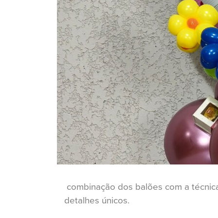
combinação dos balões com a técnica
detalhes únicos.