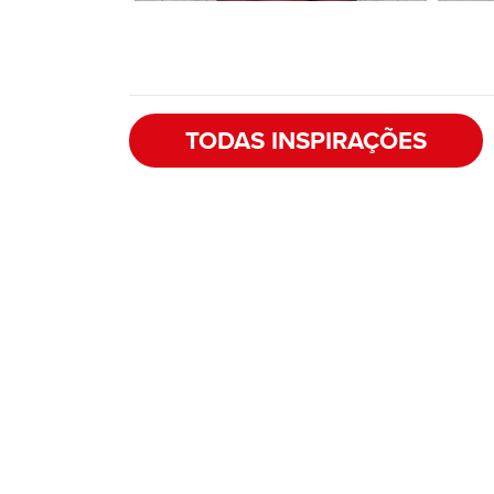
TODAS INSPIRAÇÕES