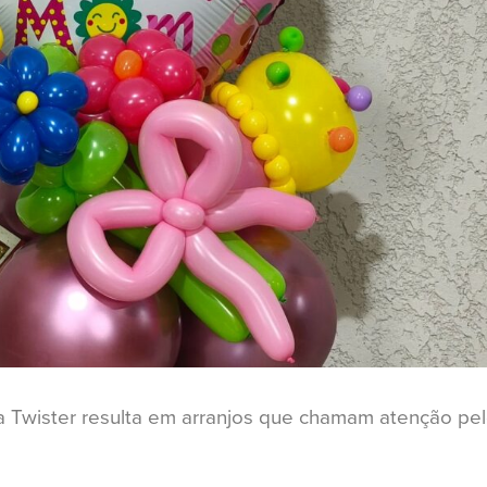
 Twister resulta em arranjos que chamam atenção pe