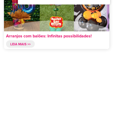
Arranjos com balões: Infinitas possibilidades!
LEIA MAIS >>