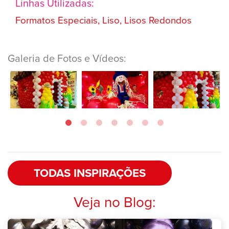
Linhas Utilizadas:
Formatos Especiais, Liso, Lisos Redondos
Galeria de Fotos e Vídeos:
TODAS INSPIRAÇÕES
Veja no Blog: