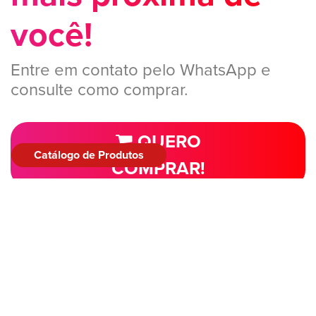
você!
Entre em contato pelo WhatsApp e
consulte como comprar.
QUERO
Catálogo de Produtos
COMPRAR!