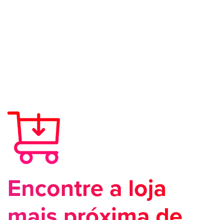
Encontre a loja
mais próxima de