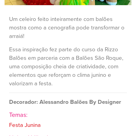
Um celeiro feito inteiramente com balões
mostra como a cenografia pode transformar o
arraiá!
Essa inspiração fez parte do curso da Rizzo
Balões em parceria com a Balões São Roque,
uma composição cheia de criatividade, com
elementos que reforçam o clima junino e
valorizam a festa.
Decorador: Alessandro Balões By Designer
Temas:
Festa Junina