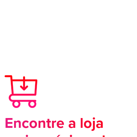
Encontre a loja