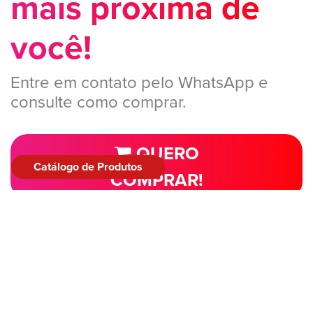
mais próxima de
você!
Entre em contato pelo WhatsApp e
consulte como comprar.
QUERO
Catálogo de Produtos
COMPRAR!