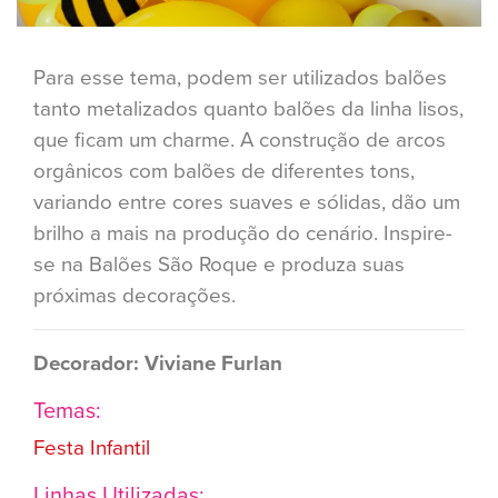
Para esse tema, podem ser utilizados balões
tanto metalizados quanto balões da linha lisos,
que ficam um charme. A construção de arcos
orgânicos com balões de diferentes tons,
variando entre cores suaves e sólidas, dão um
brilho a mais na produção do cenário. Inspire-
se na Balões São Roque e produza suas
próximas decorações.
Decorador: Viviane Furlan
Temas:
Festa Infantil
Linhas Utilizadas: