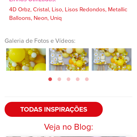
4D Orbz, Cristal, Liso, Lisos Redondos, Metallic
Balloons, Neon, Uniq
Galeria de Fotos e Vídeos:
TODAS INSPIRAÇÕES
Veja no Blog: