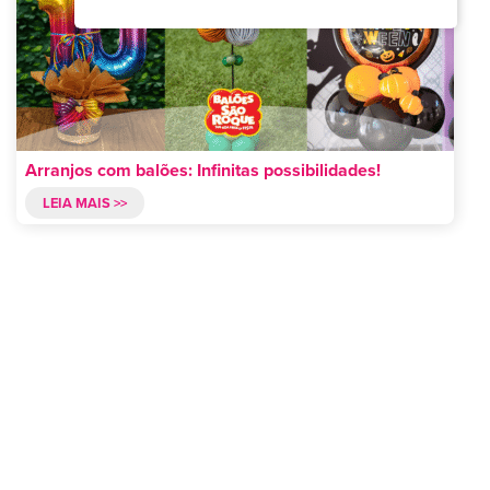
Arranjos com balões: Infinitas possibilidades!
LEIA MAIS >>