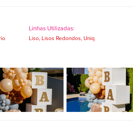
Linhas Utilizadas:
rio
Liso, Lisos Redondos, Uniq