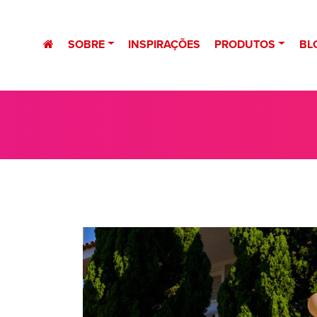
SOBRE
INSPIRAÇÕES
PRODUTOS
BL