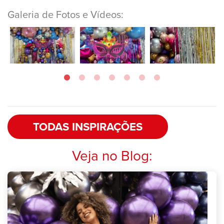
Galeria de Fotos e Vídeos:
TODAS INSPIRAÇÕES
Veja no Blog: