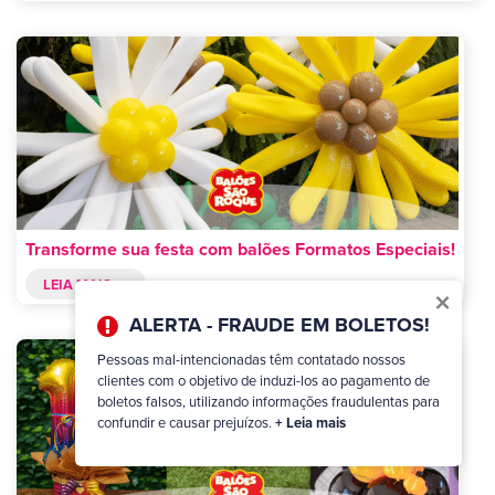
Transforme sua festa com balões Formatos Especiais!
LEIA MAIS >>
×
ALERTA - FRAUDE EM BOLETOS!
Pessoas mal-intencionadas têm contatado nossos
clientes com o objetivo de induzi-los ao pagamento de
boletos falsos, utilizando informações fraudulentas para
confundir e causar prejuízos.
+ Leia mais