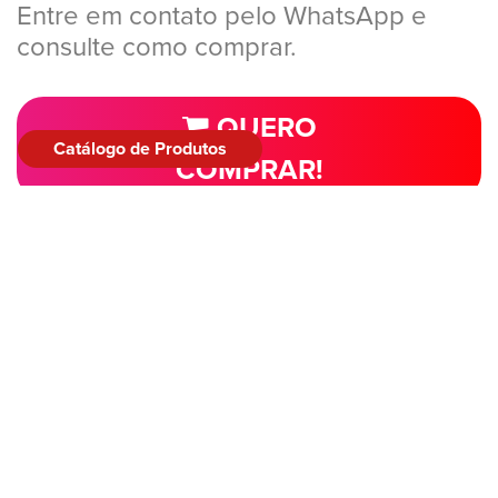
Entre em contato pelo WhatsApp e
consulte como comprar.
QUERO
Catálogo de Produtos
COMPRAR!