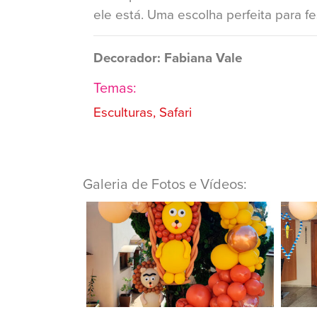
ele está. Uma escolha perfeita para f
Decorador: Fabiana Vale
Temas:
Esculturas, Safari
Galeria de Fotos e Vídeos: