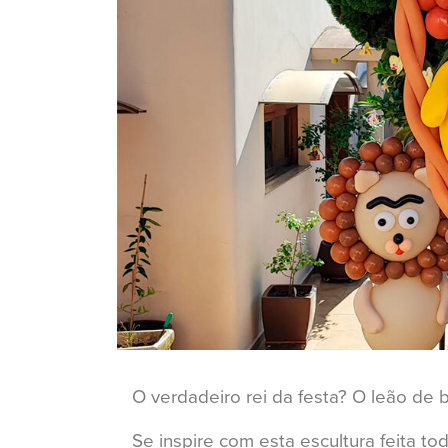
O verdadeiro rei da festa? O leão de 
Se inspire com esta escultura feita t