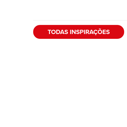
TODAS INSPIRAÇÕES