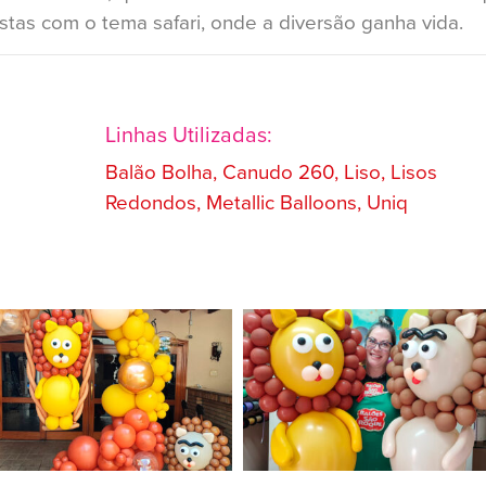
estas com o tema safari, onde a diversão ganha vida.
Linhas Utilizadas:
Balão Bolha, Canudo 260, Liso, Lisos
Redondos, Metallic Balloons, Uniq