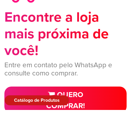
Encontre a loja
mais próxima de
você!
Entre em contato pelo WhatsApp e
consulte como comprar.
QUERO
Catálogo de Produtos
COMPRAR!