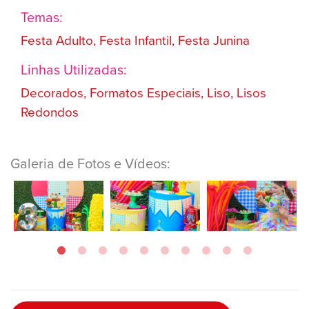
Temas:
Festa Adulto, Festa Infantil, Festa Junina
Linhas Utilizadas:
Decorados, Formatos Especiais, Liso, Lisos
Redondos
Galeria de Fotos e Vídeos: