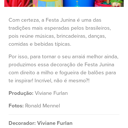
Com certeza, a Festa Junina é uma das
tradições mais esperadas pelos brasileiros,
pois reúne músicas, brincadeiras, danças,
comidas e bebidas típicas.
Por isso, para tornar o seu arraiá melhor ainda,
produzimos essa decoração de Festa Junina
com direito a milho e fogueira de balões para
te inspirar! Incrível, não é mesmo?!
Produção:
Viviane Furlan
Fotos:
Ronald Mennel
Decorador: Viviane Furlan