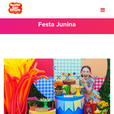
Festa Junina