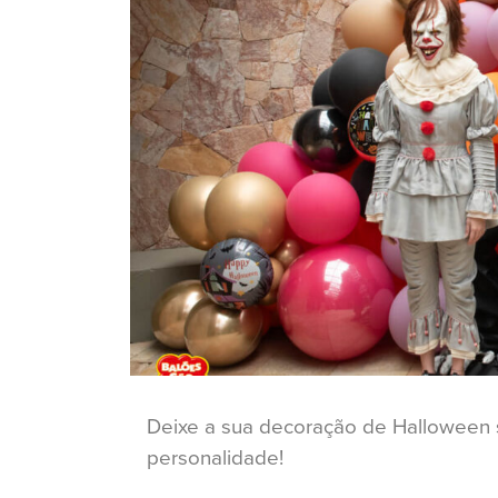
Deixe a sua decoração de Halloween s
personalidade!