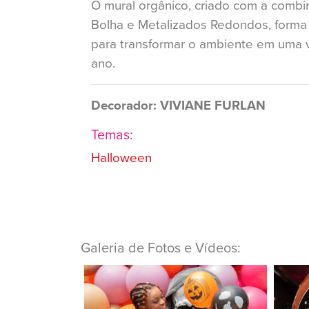
O mural orgânico, criado com a combin
Bolha e Metalizados Redondos, forma 
para transformar o ambiente em uma v
ano.
Decorador: VIVIANE FURLAN
Temas:
Halloween
Galeria de Fotos e Vídeos: