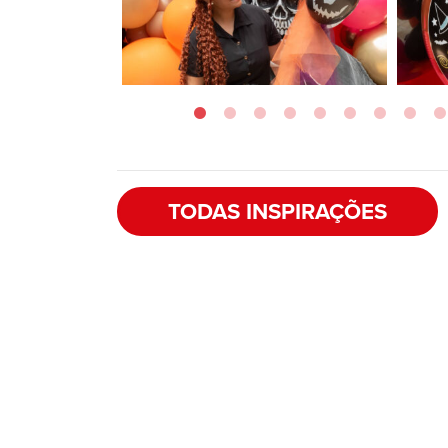
TODAS INSPIRAÇÕES