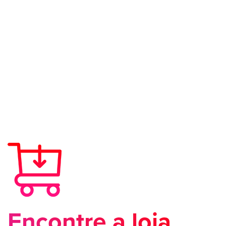
Encontre a loja