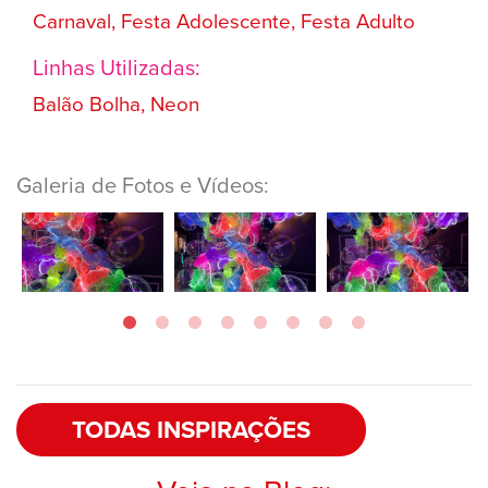
Carnaval, Festa Adolescente, Festa Adulto
Linhas Utilizadas:
Balão Bolha, Neon
Galeria de Fotos e Vídeos:
TODAS INSPIRAÇÕES