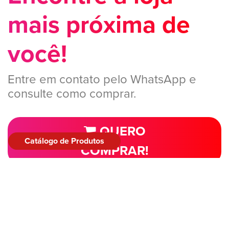
mais próxima de
você!
Entre em contato pelo WhatsApp e
consulte como comprar.
QUERO
Catálogo de Produtos
COMPRAR!