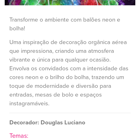
Transforme o ambiente com balões neon e
bolha!
Uma inspiração de decoração orgânica aérea
que impressiona, criando uma atmosfera
vibrante e única para qualquer ocasião.
Envolva os convidados com a intensidade das
cores neon e o brilho do bolha, trazendo um
toque de modernidade e diversão para
entradas, mesas de bolo e espaços
instagramáveis.
Decorador: Douglas Luciano
Temas: