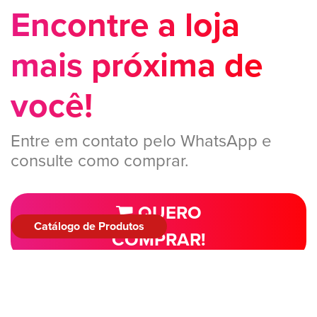
Encontre a loja
mais próxima de
você!
Entre em contato pelo WhatsApp e
consulte como comprar.
QUERO
Catálogo de Produtos
COMPRAR!