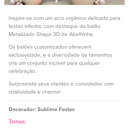
Inspire-se com um arco orgânico delicado para
festas infantis, com destaque do balão
Metalizado Shape 3D de Abelhinha.
Os balões customizados oferecem
exclusividade, e a diversidade de tamanhos
cria um conjunto incrível para qualquer
celebração.
Surpreenda seus clientes e convidados com
criatividade e charme!
Decorador: Sublime Festas
Temas: