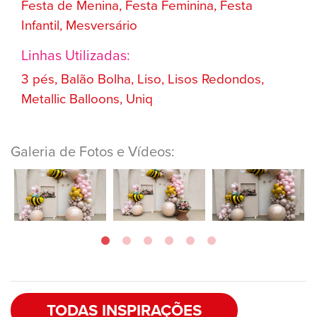
Festa de Menina, Festa Feminina, Festa
Infantil, Mesversário
Linhas Utilizadas:
3 pés, Balão Bolha, Liso, Lisos Redondos,
Metallic Balloons, Uniq
Galeria de Fotos e Vídeos:
TODAS INSPIRAÇÕES