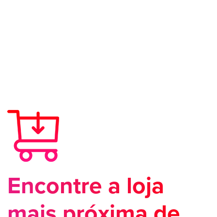
Encontre a loja
mais próxima de