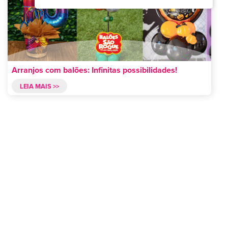
Arranjos com balões: Infinitas possibilidades!
LEIA MAIS >>