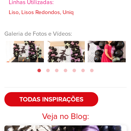
Linhas Utilizadas:
Liso, Lisos Redondos, Uniq
Galeria de Fotos e Vídeos:
TODAS INSPIRAÇÕES
Veja no Blog: