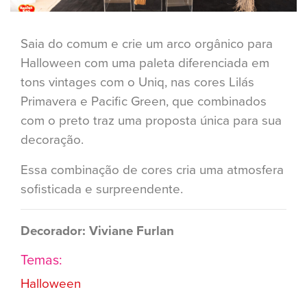
Saia do comum e crie um arco orgânico para
Halloween com uma paleta diferenciada em
tons vintages com o Uniq, nas cores Lilás
Primavera e Pacific Green, que combinados
com o preto traz uma proposta única para sua
decoração.
Essa combinação de cores cria uma atmosfera
sofisticada e surpreendente.
Decorador: Viviane Furlan
Temas:
Halloween