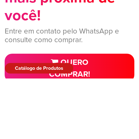
você!
Entre em contato pelo WhatsApp e
consulte como comprar.
QUERO
Catálogo de Produtos
COMPRAR!