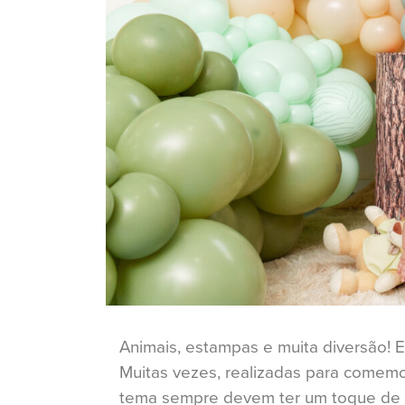
Animais, estampas e muita diversão! 
Muitas vezes, realizadas para comemo
tema sempre devem ter um toque de n