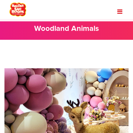
Woodland Animals