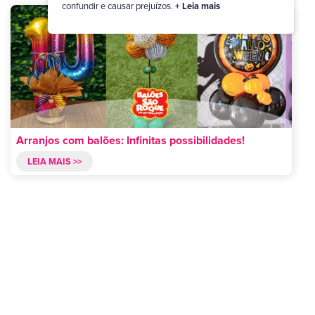
confundir e causar prejuízos.
+ Leia mais
Arranjos com balões: Infinitas possibilidades!
LEIA MAIS >>