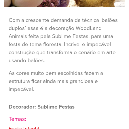
Com a crescente demanda da técnica ‘balões
duplos’ essa é a decoração WoodLand
Animals feita pela Sublime Festas, para uma
festa de tema floresta. Incrível e impecável
construção que transforma o cenário em arte
usando balões.
As cores muito bem escolhidas fazem a
estrutura ficar ainda mais grandiosa e
impecável.
Decorador: Sublime Festas
Temas:
Festa Infantil