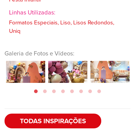
Linhas Utilizadas:
Formatos Especiais, Liso, Lisos Redondos,
Uniq
Galeria de Fotos e Vídeos:
TODAS INSPIRAÇÕES