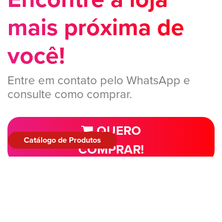
mais próxima de
você!
Entre em contato pelo WhatsApp e
consulte como comprar.
QUERO
Catálogo de Produtos
COMPRAR!