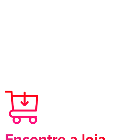
Encontre a loja