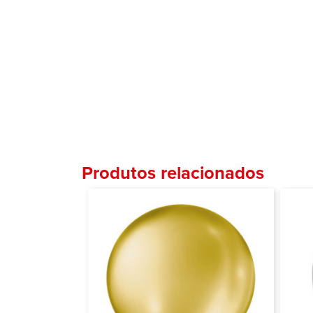
Produtos relacionados