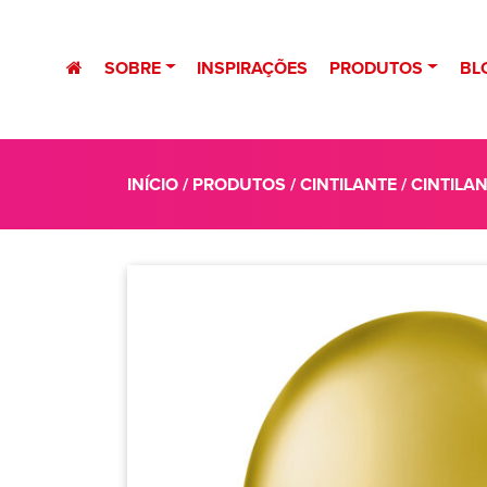
SOBRE
INSPIRAÇÕES
PRODUTOS
BL
INÍCIO
/
PRODUTOS
/
CINTILANTE
/ CINTILA