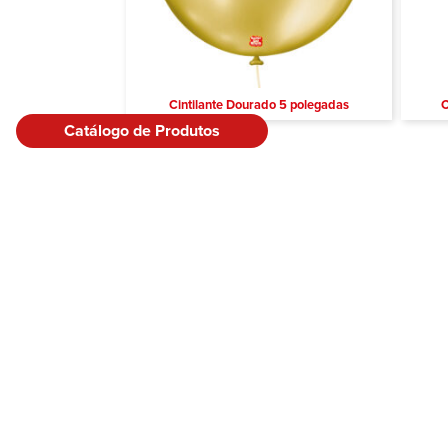
Cintilante Dourado 5 polegadas
C
Catálogo de Produtos