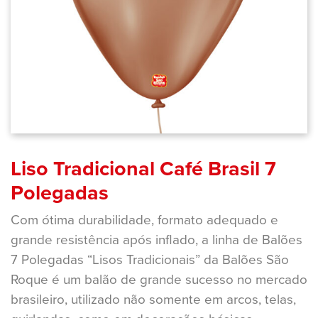
Liso Tradicional Café Brasil 7
Polegadas
Com ótima durabilidade, formato adequado e
grande resistência após inflado, a linha de Balões
7 Polegadas “Lisos Tradicionais” da Balões São
Roque é um balão de grande sucesso no mercado
brasileiro, utilizado não somente em arcos, telas,