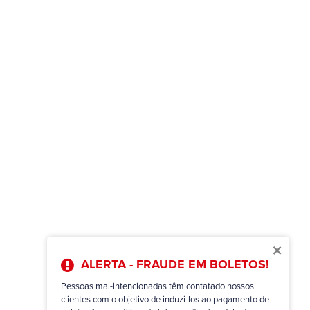
×
ALERTA - FRAUDE EM BOLETOS!
Pessoas mal-intencionadas têm contatado nossos
clientes com o objetivo de induzi-los ao pagamento de