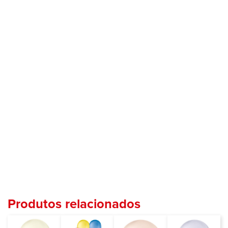
Produtos relacionados