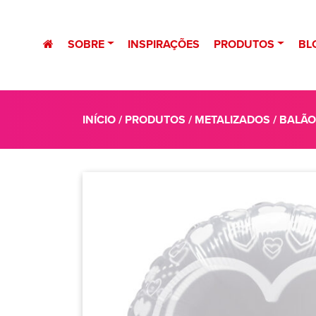
SOBRE
INSPIRAÇÕES
PRODUTOS
BL
INÍCIO
/
PRODUTOS
/
METALIZADOS
/ BALÃ