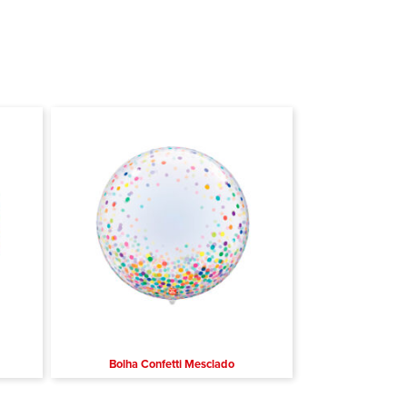
Bolha Confetti Mesclado