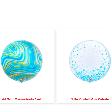
4d Orbz Marmorizado Azul
Bolha Confetti Azul Celeste