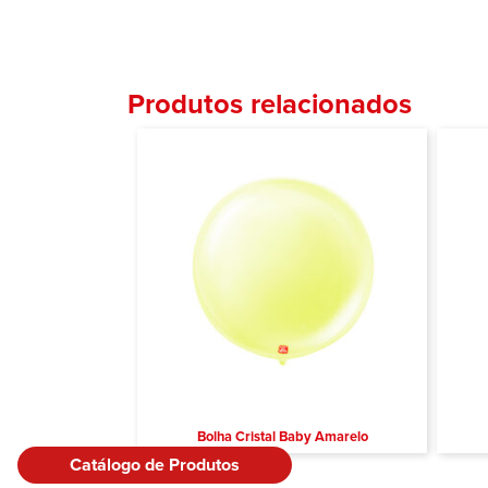
Produtos relacionados
Bolha Cristal Baby Amarelo
Catálogo de Produtos