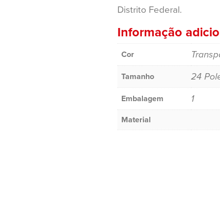
Distrito Federal.
Informação adicio
Transp
Cor
24 Pol
Tamanho
1
Embalagem
Material