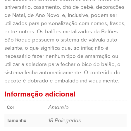
aniversário, casamento, chá de bebê, decorações
de Natal, de Ano Novo, e, inclusive, podem ser
utilizados para personalização com nomes, frases,
entre outros. Os balões metalizados da Balões
São Roque possuem o sistema de válvula auto
selante, o que significa que, ao inflar, não é
necessário fazer nenhum tipo de amarração ou
utilizar a seladora para fechar o bico do balão, o
sistema fecha automaticamente. O conteúdo do
pacote é dobrado e embalado individualmente.
Informação adicional
Amarelo
Cor
18 Polegadas
Tamanho