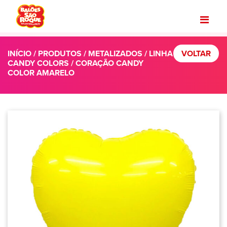
INÍCIO
/
PRODUTOS
/
METALIZADOS
/
LINHA
VOLTAR
CANDY COLORS
/ CORAÇÃO CANDY
COLOR AMARELO