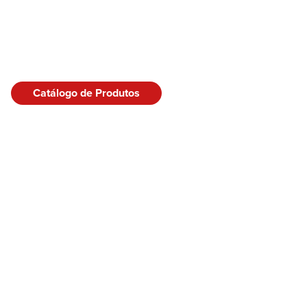
Catálogo de Produtos