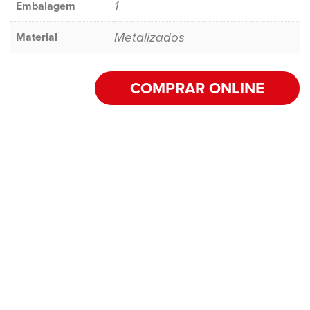
1
Embalagem
Metalizados
Material
COMPRAR ONLINE