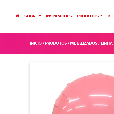
SOBRE
INSPIRAÇÕES
PRODUTOS
BL
INÍCIO
/
PRODUTOS
/
METALIZADOS
/
LINHA