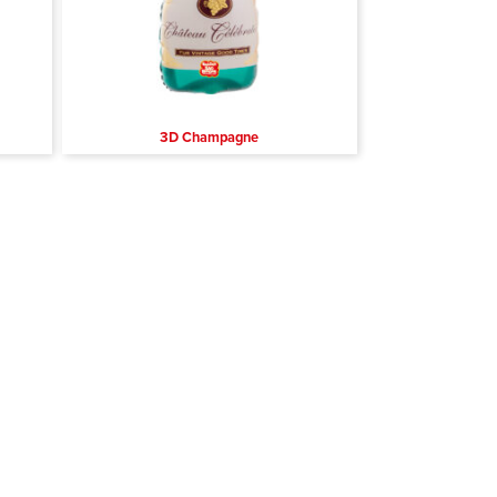
3D Champagne