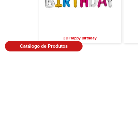
3D Happy Birthday
Catálogo de Produtos