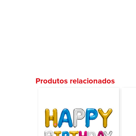
Produtos relacionados