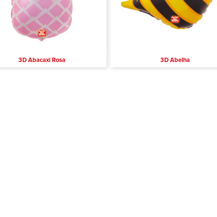
3D Abacaxi Rosa
3D Abelha