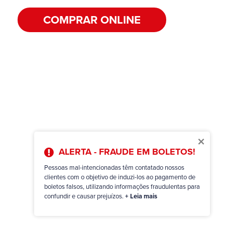
COMPRAR ONLINE
×
ALERTA - FRAUDE EM BOLETOS!
Pessoas mal-intencionadas têm contatado nossos
clientes com o objetivo de induzi-los ao pagamento de
boletos falsos, utilizando informações fraudulentas para
confundir e causar prejuízos.
+ Leia mais