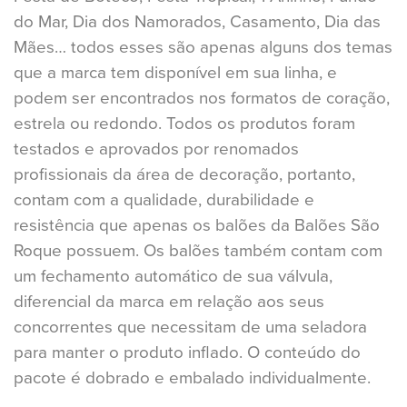
do Mar, Dia dos Namorados, Casamento, Dia das
Mães… todos esses são apenas alguns dos temas
que a marca tem disponível em sua linha, e
podem ser encontrados nos formatos de coração,
estrela ou redondo. Todos os produtos foram
testados e aprovados por renomados
profissionais da área de decoração, portanto,
contam com a qualidade, durabilidade e
resistência que apenas os balões da Balões São
Roque possuem. Os balões também contam com
um fechamento automático de sua válvula,
diferencial da marca em relação aos seus
concorrentes que necessitam de uma seladora
para manter o produto inflado. O conteúdo do
pacote é dobrado e embalado individualmente.