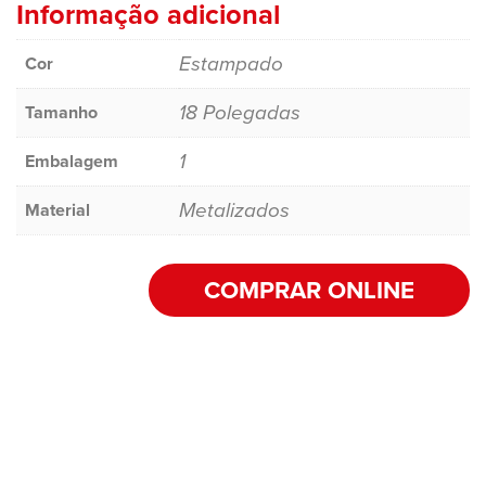
Informação adicional
Estampado
Cor
18 Polegadas
Tamanho
1
Embalagem
Metalizados
Material
COMPRAR ONLINE