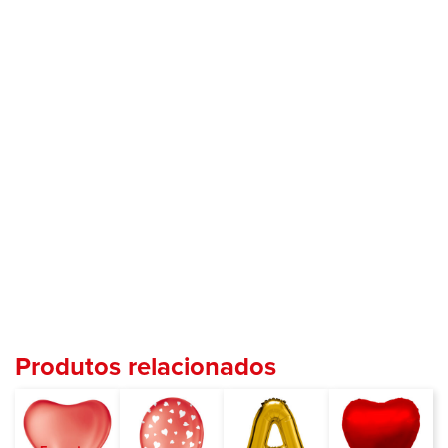
Produtos relacionados