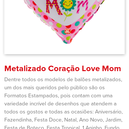
Metalizado Coração Love Mom
Dentre todos os modelos de balões metalizados,
um dos mais queridos pelo público são os
Formatos Estampados, pois contam com uma
variedade incrível de desenhos que atendem a
todos os gostos e todas as ocasiões: Aniversário,
Fazendinha, Festa Doce, Natal, Ano Novo, Jardim,
Festa de Boteco, Festa Tropical, 1 Aninho, Fundo