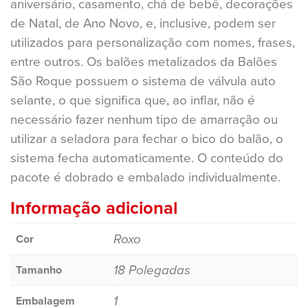
aniversário, casamento, chá de bebê, decorações
de Natal, de Ano Novo, e, inclusive, podem ser
utilizados para personalização com nomes, frases,
entre outros. Os balões metalizados da Balões
São Roque possuem o sistema de válvula auto
selante, o que significa que, ao inflar, não é
necessário fazer nenhum tipo de amarração ou
utilizar a seladora para fechar o bico do balão, o
sistema fecha automaticamente. O conteúdo do
pacote é dobrado e embalado individualmente.
Informação adicional
Roxo
Cor
18 Polegadas
Tamanho
1
Embalagem