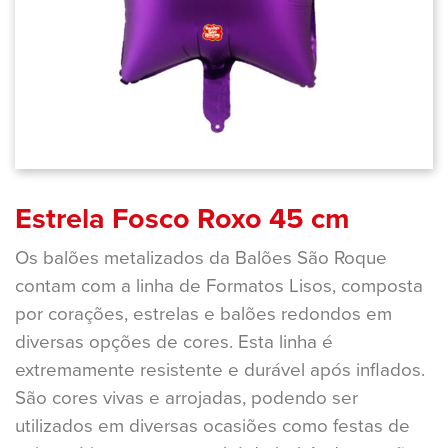
Estrela Fosco Roxo 45 cm
Os balões metalizados da Balões São Roque
contam com a linha de Formatos Lisos, composta
por corações, estrelas e balões redondos em
diversas opções de cores. Esta linha é
extremamente resistente e durável após inflados.
São cores vivas e arrojadas, podendo ser
utilizados em diversas ocasiões como festas de