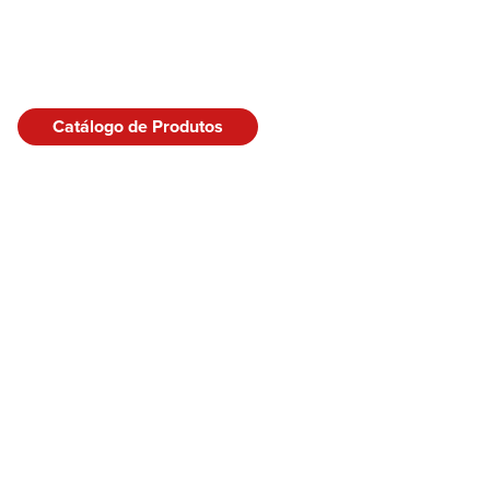
Catálogo de Produtos