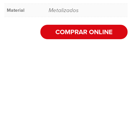
Metalizados
Material
COMPRAR ONLINE