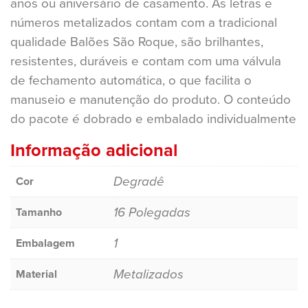
anos ou aniversário de casamento. As letras e
números metalizados contam com a tradicional
qualidade Balões São Roque, são brilhantes,
resistentes, duráveis e contam com uma válvula
de fechamento automática, o que facilita o
manuseio e manutenção do produto. O conteúdo
do pacote é dobrado e embalado individualmente
Informação adicional
Degradê
Cor
16 Polegadas
Tamanho
1
Embalagem
Metalizados
Material