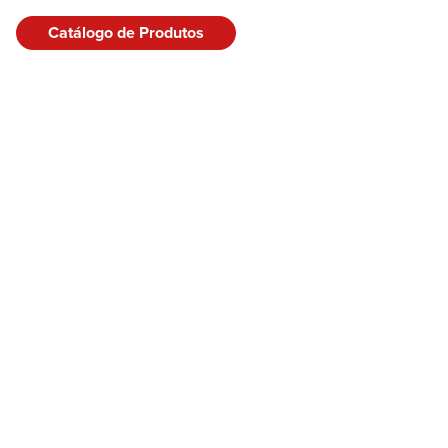
Catálogo de Produtos