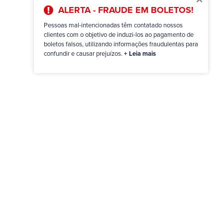
ALERTA - FRAUDE EM BOLETOS!
Pessoas mal-intencionadas têm contatado nossos
clientes com o objetivo de induzi-los ao pagamento de
boletos falsos, utilizando informações fraudulentas para
confundir e causar prejuízos.
+ Leia mais