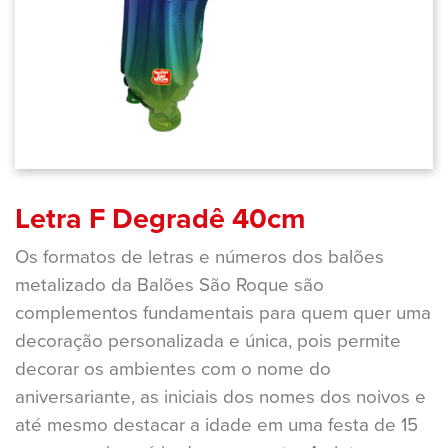
Letra F Degradê 40cm
Os formatos de letras e números dos balões
metalizado da Balões São Roque são
complementos fundamentais para quem quer uma
decoração personalizada e única, pois permite
decorar os ambientes com o nome do
aniversariante, as iniciais dos nomes dos noivos e
até mesmo destacar a idade em uma festa de 15