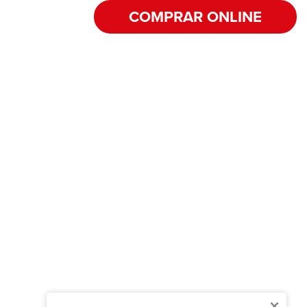
COMPRAR ONLINE
×