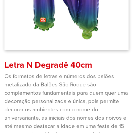
Letra N Degradê 40cm
Os formatos de letras e números dos balões
metalizado da Balões São Roque são
complementos fundamentais para quem quer uma
decoração personalizada e única, pois permite
decorar os ambientes com o nome do
aniversariante, as iniciais dos nomes dos noivos e
até mesmo destacar a idade em uma festa de 15