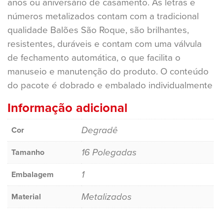
anos ou aniversário de casamento. As letras e
números metalizados contam com a tradicional
qualidade Balões São Roque, são brilhantes,
resistentes, duráveis e contam com uma válvula
de fechamento automática, o que facilita o
manuseio e manutenção do produto. O conteúdo
do pacote é dobrado e embalado individualmente
Informação adicional
Degradê
Cor
16 Polegadas
Tamanho
1
Embalagem
Metalizados
Material