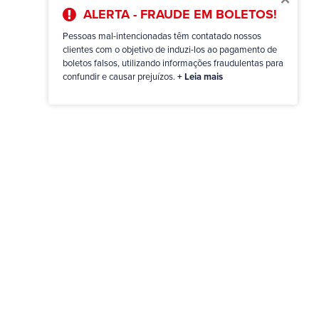
ALERTA - FRAUDE EM BOLETOS!
Pessoas mal-intencionadas têm contatado nossos
clientes com o objetivo de induzi-los ao pagamento de
boletos falsos, utilizando informações fraudulentas para
confundir e causar prejuízos.
+ Leia mais