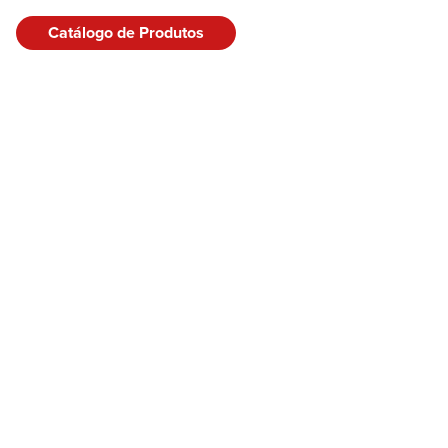
Catálogo de Produtos