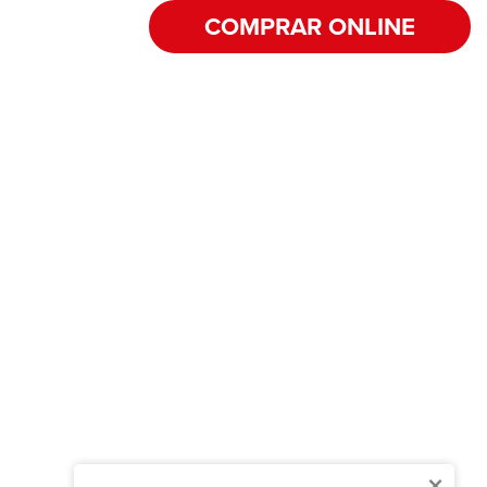
COMPRAR ONLINE
×