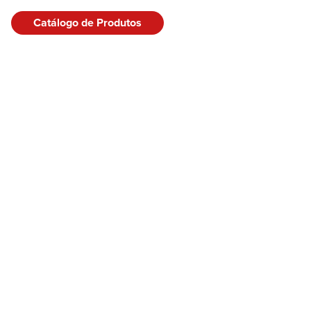
Catálogo de Produtos