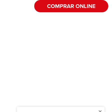
COMPRAR ONLINE
×