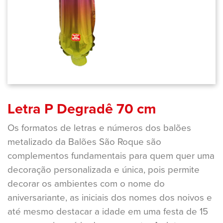
Letra P Degradê 70 cm
Os formatos de letras e números dos balões
metalizado da Balões São Roque são
complementos fundamentais para quem quer uma
decoração personalizada e única, pois permite
decorar os ambientes com o nome do
aniversariante, as iniciais dos nomes dos noivos e
até mesmo destacar a idade em uma festa de 15