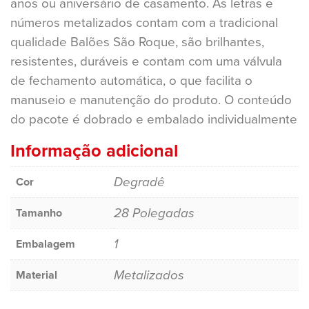
anos ou aniversário de casamento. As letras e
números metalizados contam com a tradicional
qualidade Balões São Roque, são brilhantes,
resistentes, duráveis e contam com uma válvula
de fechamento automática, o que facilita o
manuseio e manutenção do produto. O conteúdo
do pacote é dobrado e embalado individualmente
Informação adicional
Degradê
Cor
28 Polegadas
Tamanho
1
Embalagem
Metalizados
Material