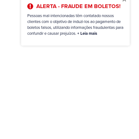
ALERTA - FRAUDE EM BOLETOS!
Pessoas mal-intencionadas têm contatado nossos
clientes com o objetivo de induzi-los ao pagamento de
boletos falsos, utilizando informações fraudulentas para
confundir e causar prejuízos.
+ Leia mais