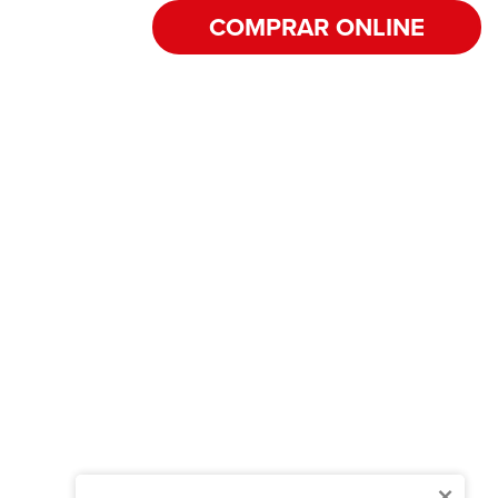
COMPRAR ONLINE
×