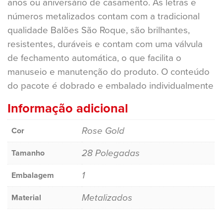
anos ou aniversário de casamento. As letras e
números metalizados contam com a tradicional
qualidade Balões São Roque, são brilhantes,
resistentes, duráveis e contam com uma válvula
de fechamento automática, o que facilita o
manuseio e manutenção do produto. O conteúdo
do pacote é dobrado e embalado individualmente
Informação adicional
Rose Gold
Cor
28 Polegadas
Tamanho
1
Embalagem
Metalizados
Material