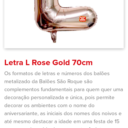
Letra L Rose Gold 70cm
Os formatos de letras e números dos balões
metalizado da Balões São Roque são
complementos fundamentais para quem quer uma
decoração personalizada e única, pois permite
decorar os ambientes com o nome do
aniversariante, as iniciais dos nomes dos noivos e
até mesmo destacar a idade em uma festa de 15