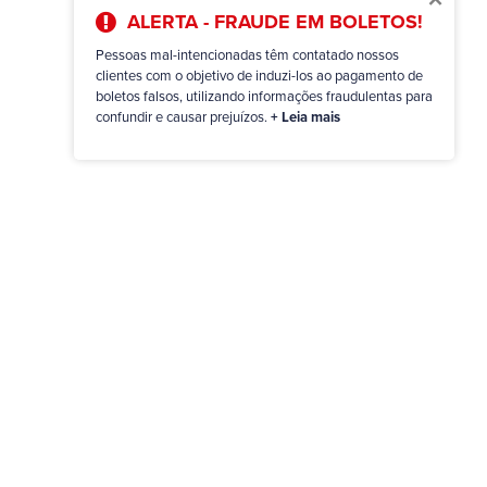
ALERTA - FRAUDE EM BOLETOS!
Pessoas mal-intencionadas têm contatado nossos
clientes com o objetivo de induzi-los ao pagamento de
boletos falsos, utilizando informações fraudulentas para
confundir e causar prejuízos.
+ Leia mais