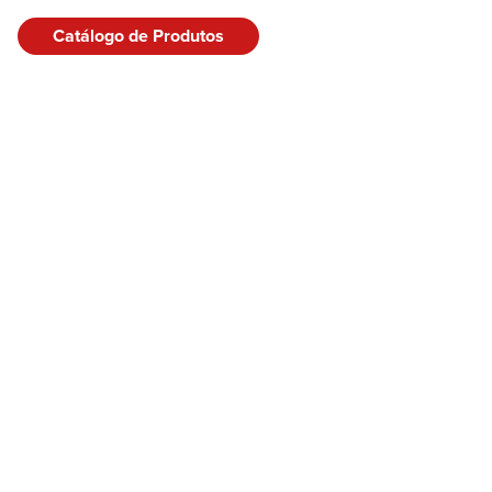
Catálogo de Produtos