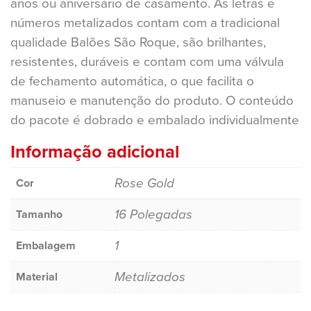
anos ou aniversário de casamento. As letras e
números metalizados contam com a tradicional
qualidade Balões São Roque, são brilhantes,
resistentes, duráveis e contam com uma válvula
de fechamento automática, o que facilita o
manuseio e manutenção do produto. O conteúdo
do pacote é dobrado e embalado individualmente
Informação adicional
Rose Gold
Cor
16 Polegadas
Tamanho
1
Embalagem
Metalizados
Material