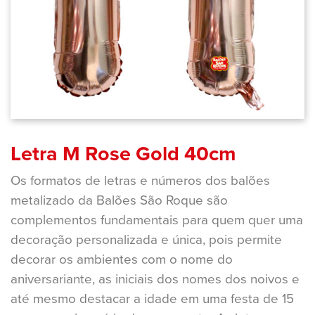
Letra M Rose Gold 40cm
Os formatos de letras e números dos balões
metalizado da Balões São Roque são
complementos fundamentais para quem quer uma
decoração personalizada e única, pois permite
decorar os ambientes com o nome do
aniversariante, as iniciais dos nomes dos noivos e
até mesmo destacar a idade em uma festa de 15