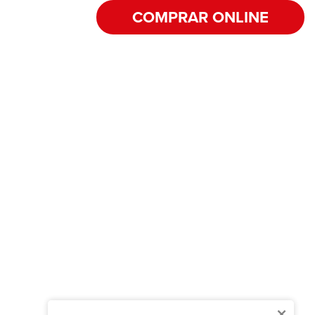
COMPRAR ONLINE
×