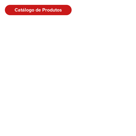
Catálogo de Produtos