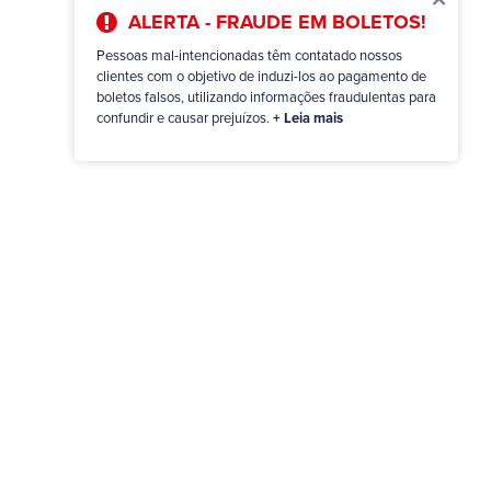
ALERTA - FRAUDE EM BOLETOS!
Pessoas mal-intencionadas têm contatado nossos
clientes com o objetivo de induzi-los ao pagamento de
boletos falsos, utilizando informações fraudulentas para
confundir e causar prejuízos.
+ Leia mais