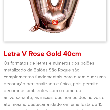
Letra V Rose Gold 40cm
Os formatos de letras e números dos balões
metalizado da Balões São Roque são
complementos fundamentais para quem quer uma
decoração personalizada e única, pois permite
decorar os ambientes com o nome do
aniversariante, as iniciais dos nomes dos noivos e
até mesmo destacar a idade em uma festa de 15