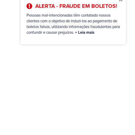
ALERTA - FRAUDE EM BOLETOS!
Pessoas mal-intencionadas têm contatado nossos
clientes com o objetivo de induzi-los ao pagamento de
boletos falsos, utilizando informações fraudulentas para
confundir e causar prejuízos.
+ Leia mais