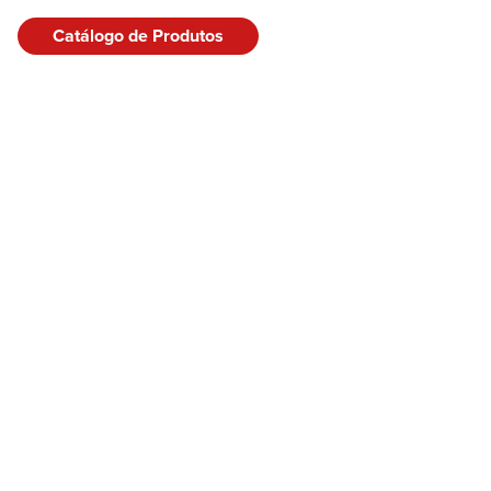
Catálogo de Produtos