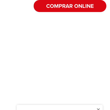
COMPRAR ONLINE
×