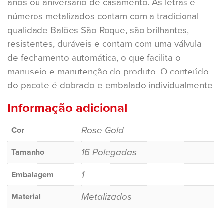
anos ou aniversário de casamento. As letras e
números metalizados contam com a tradicional
qualidade Balões São Roque, são brilhantes,
resistentes, duráveis e contam com uma válvula
de fechamento automática, o que facilita o
manuseio e manutenção do produto. O conteúdo
do pacote é dobrado e embalado individualmente
Informação adicional
Rose Gold
Cor
16 Polegadas
Tamanho
1
Embalagem
Metalizados
Material