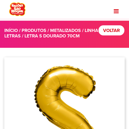
INÍCIO
/
PRODUTOS
/
METALIZADOS
/
LINHA
VOLTAR
LETRAS
/ LETRA S DOURADO 70CM