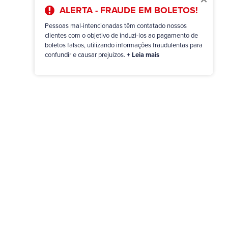
ALERTA - FRAUDE EM BOLETOS!
Pessoas mal-intencionadas têm contatado nossos
clientes com o objetivo de induzi-los ao pagamento de
boletos falsos, utilizando informações fraudulentas para
confundir e causar prejuízos.
+ Leia mais