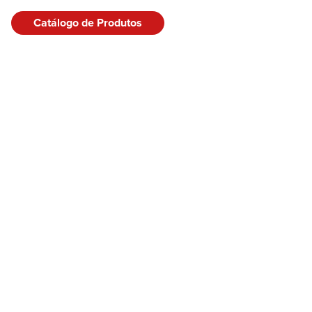
Catálogo de Produtos