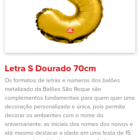
Letra S Dourado 70cm
Os formatos de letras e números dos balões
metalizado da Balões São Roque são
complementos fundamentais para quem quer uma
decoração personalizada e única, pois permite
decorar os ambientes com o nome do
aniversariante, as iniciais dos nomes dos noivos e
até mesmo destacar a idade em uma festa de 15