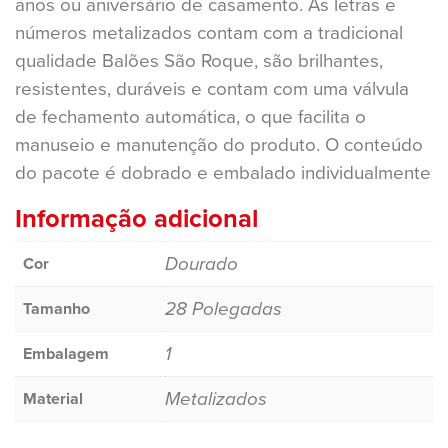
anos ou aniversário de casamento. As letras e
números metalizados contam com a tradicional
qualidade Balões São Roque, são brilhantes,
resistentes, duráveis e contam com uma válvula
de fechamento automática, o que facilita o
manuseio e manutenção do produto. O conteúdo
do pacote é dobrado e embalado individualmente
Informação adicional
Dourado
Cor
28 Polegadas
Tamanho
1
Embalagem
Metalizados
Material