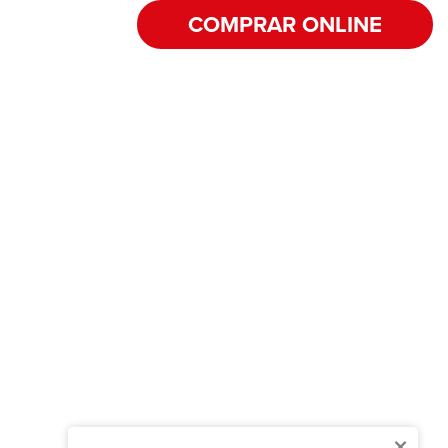
COMPRAR ONLINE
×