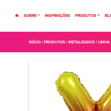
SOBRE
INSPIRAÇÕES
PRODUTOS
BL
INÍCIO
/
PRODUTOS
/
METALIZADOS
/
LINHA