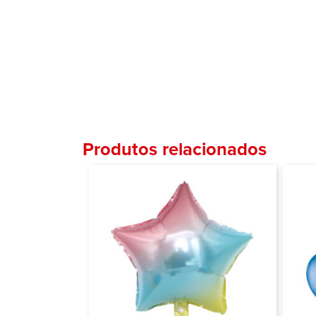
Produtos relacionados