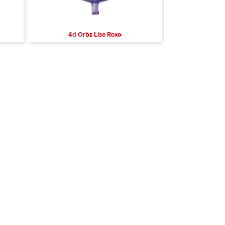
4d Orbz Liso Roxo