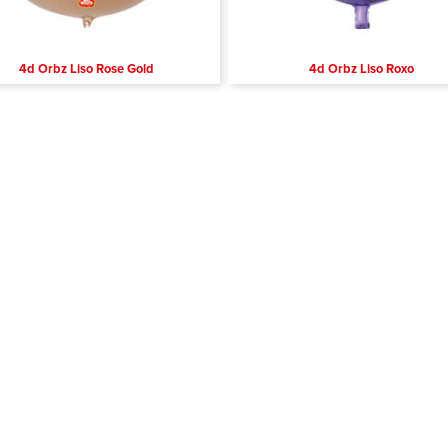
4d Orbz Liso Rose Gold
4d Orbz Liso Roxo