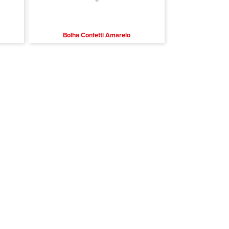
Bolha Confetti Amarelo