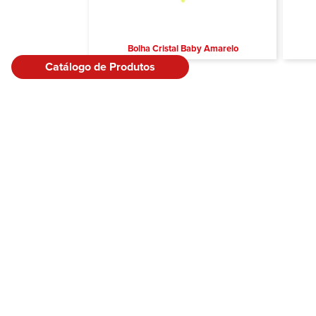
Bolha Cristal Baby Amarelo
Catálogo de Produtos