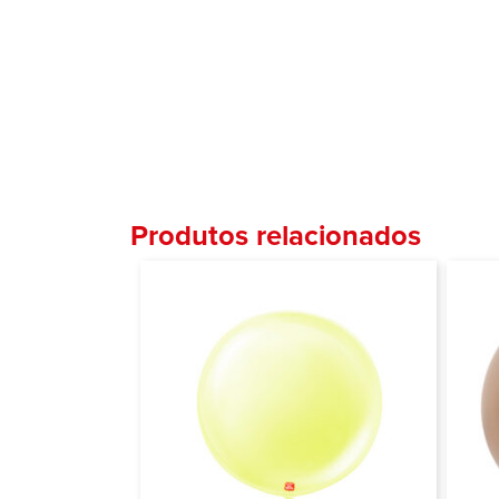
Produtos relacionados