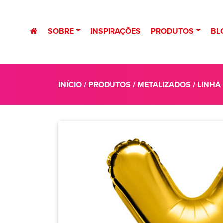
SOBRE
INSPIRAÇÕES
PRODUTOS
BL
INÍCIO
/
PRODUTOS
/
METALIZADOS
/
LINHA