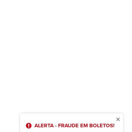
×
ALERTA - FRAUDE EM BOLETOS!