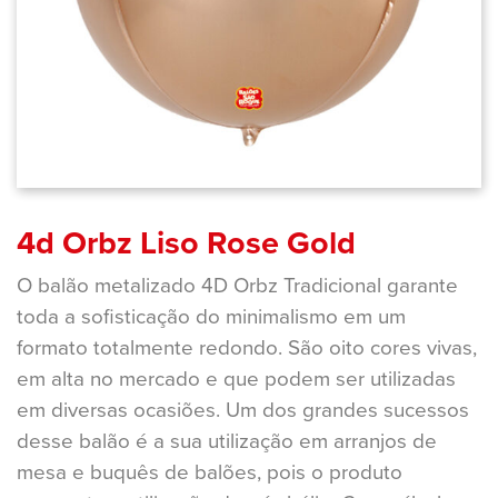
4d Orbz Liso Rose Gold
O balão metalizado 4D Orbz Tradicional garante
toda a sofisticação do minimalismo em um
formato totalmente redondo. São oito cores vivas,
em alta no mercado e que podem ser utilizadas
em diversas ocasiões. Um dos grandes sucessos
desse balão é a sua utilização em arranjos de
mesa e buquês de balões, pois o produto