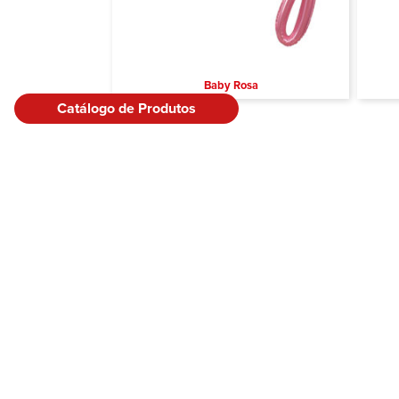
Baby Rosa
Catálogo de Produtos