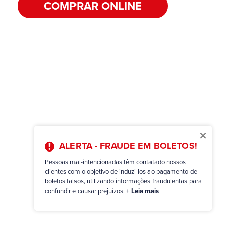
COMPRAR ONLINE
×
ALERTA - FRAUDE EM BOLETOS!
Pessoas mal-intencionadas têm contatado nossos
clientes com o objetivo de induzi-los ao pagamento de
boletos falsos, utilizando informações fraudulentas para
confundir e causar prejuízos.
+ Leia mais