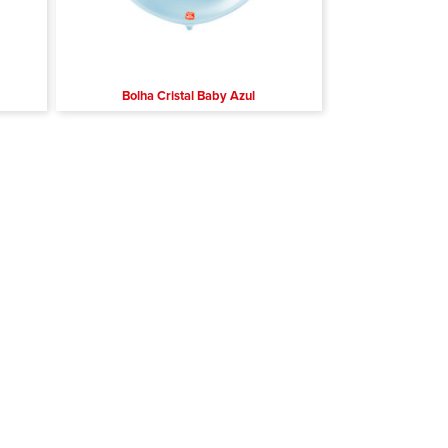
Bolha Cristal Baby Azul