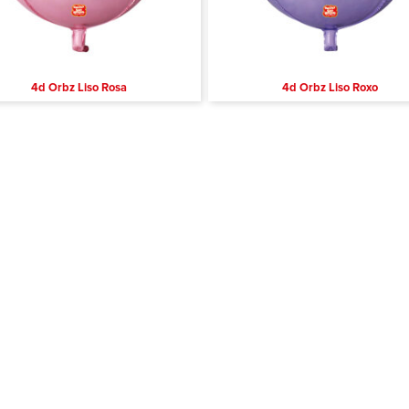
4d Orbz Liso Rosa
4d Orbz Liso Roxo