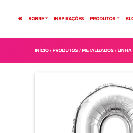
SOBRE
INSPIRAÇÕES
PRODUTOS
BL
INÍCIO
/
PRODUTOS
/
METALIZADOS
/
LINHA