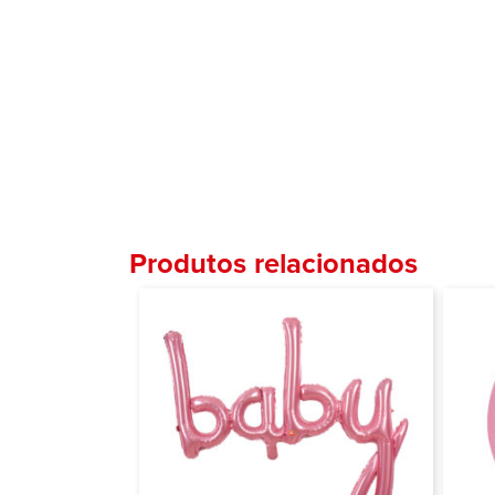
Produtos relacionados