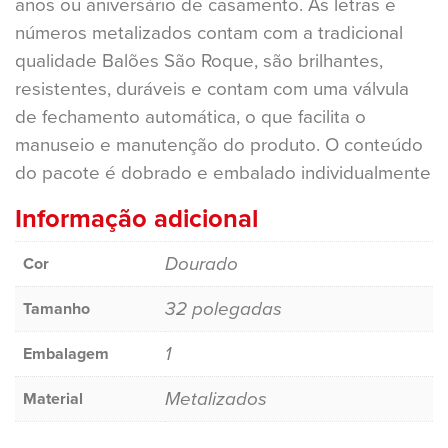
anos ou aniversário de casamento. As letras e
números metalizados contam com a tradicional
qualidade Balões São Roque, são brilhantes,
resistentes, duráveis e contam com uma válvula
de fechamento automática, o que facilita o
manuseio e manutenção do produto. O conteúdo
do pacote é dobrado e embalado individualmente
Informação adicional
Dourado
Cor
32 polegadas
Tamanho
1
Embalagem
Metalizados
Material