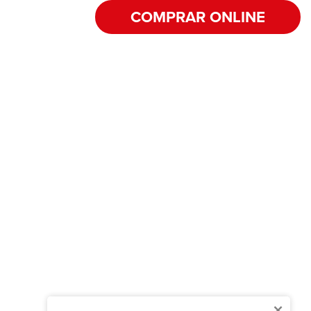
COMPRAR ONLINE
×