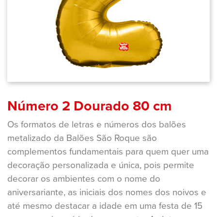
Número 2 Dourado 80 cm
Os formatos de letras e números dos balões
metalizado da Balões São Roque são
complementos fundamentais para quem quer uma
decoração personalizada e única, pois permite
decorar os ambientes com o nome do
aniversariante, as iniciais dos nomes dos noivos e
até mesmo destacar a idade em uma festa de 15