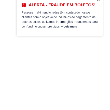
ALERTA - FRAUDE EM BOLETOS!
Pessoas mal-intencionadas têm contatado nossos
clientes com o objetivo de induzi-los ao pagamento de
boletos falsos, utilizando informações fraudulentas para
confundir e causar prejuízos.
+ Leia mais