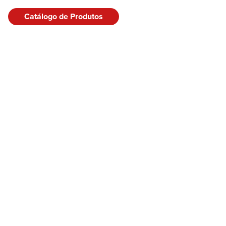
Catálogo de Produtos