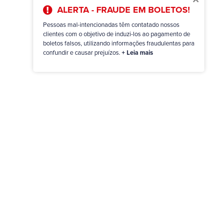
ALERTA - FRAUDE EM BOLETOS!
Pessoas mal-intencionadas têm contatado nossos
clientes com o objetivo de induzi-los ao pagamento de
boletos falsos, utilizando informações fraudulentas para
confundir e causar prejuízos.
+ Leia mais