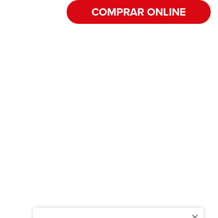
COMPRAR ONLINE
×