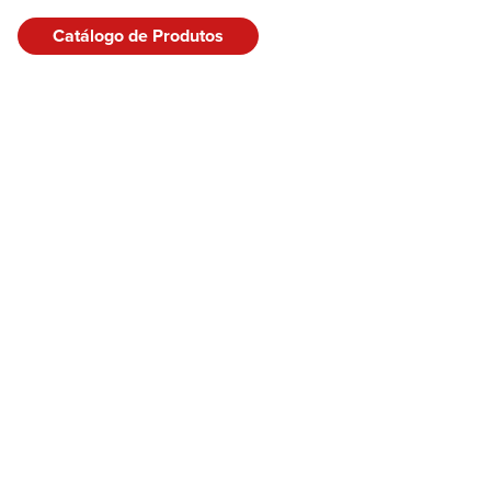
Catálogo de Produtos