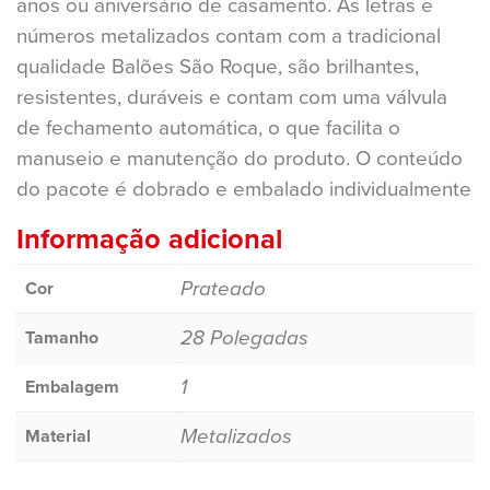
anos ou aniversário de casamento. As letras e
números metalizados contam com a tradicional
qualidade Balões São Roque, são brilhantes,
resistentes, duráveis e contam com uma válvula
de fechamento automática, o que facilita o
manuseio e manutenção do produto. O conteúdo
do pacote é dobrado e embalado individualmente
Informação adicional
Prateado
Cor
28 Polegadas
Tamanho
1
Embalagem
Metalizados
Material