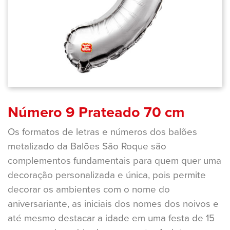
Número 9 Prateado 70 cm
Os formatos de letras e números dos balões
metalizado da Balões São Roque são
complementos fundamentais para quem quer uma
decoração personalizada e única, pois permite
decorar os ambientes com o nome do
aniversariante, as iniciais dos nomes dos noivos e
até mesmo destacar a idade em uma festa de 15