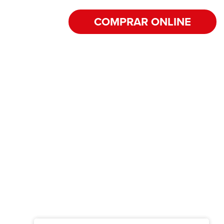
COMPRAR ONLINE