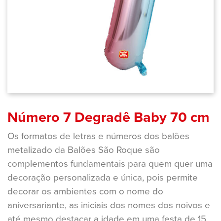
Número 7 Degradê Baby 70 cm
Os formatos de letras e números dos balões
metalizado da Balões São Roque são
complementos fundamentais para quem quer uma
decoração personalizada e única, pois permite
decorar os ambientes com o nome do
aniversariante, as iniciais dos nomes dos noivos e
até mesmo destacar a idade em uma festa de 15