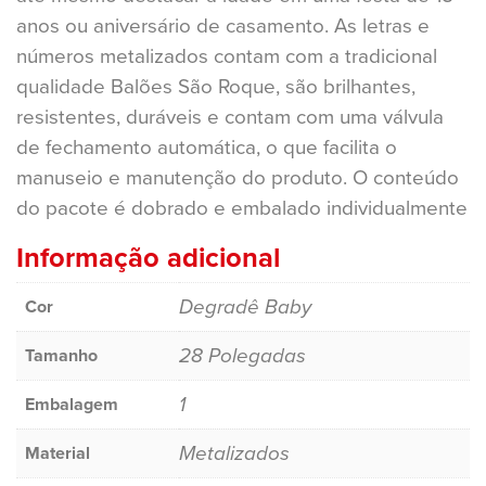
anos ou aniversário de casamento. As letras e
números metalizados contam com a tradicional
qualidade Balões São Roque, são brilhantes,
resistentes, duráveis e contam com uma válvula
de fechamento automática, o que facilita o
manuseio e manutenção do produto. O conteúdo
do pacote é dobrado e embalado individualmente
Informação adicional
Degradê Baby
Cor
28 Polegadas
Tamanho
1
Embalagem
Metalizados
Material