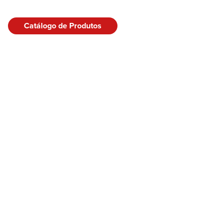
Catálogo de Produtos