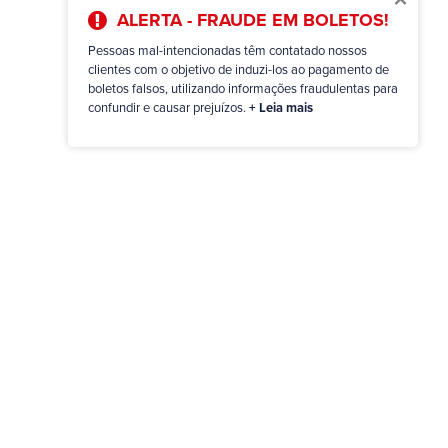
ALERTA - FRAUDE EM BOLETOS!
Pessoas mal-intencionadas têm contatado nossos
clientes com o objetivo de induzi-los ao pagamento de
boletos falsos, utilizando informações fraudulentas para
confundir e causar prejuízos.
+ Leia mais