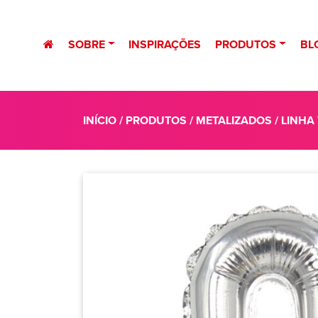
SOBRE
INSPIRAÇÕES
PRODUTOS
BL
INÍCIO
/
PRODUTOS
/
METALIZADOS
/
LINHA