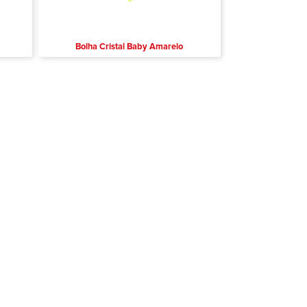
Bolha Cristal Baby Amarelo