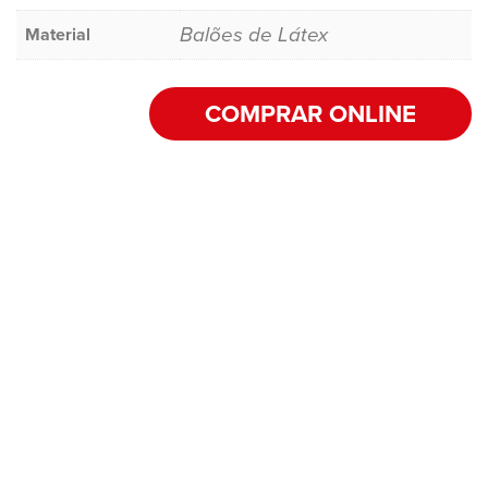
Balões de Látex
Material
COMPRAR ONLINE