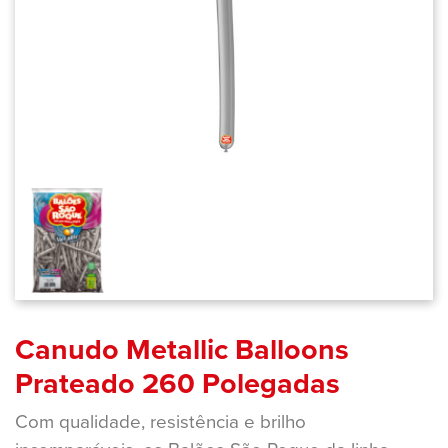
Canudo Metallic Balloons
Prateado 260 Polegadas
Com qualidade, resistência e brilho