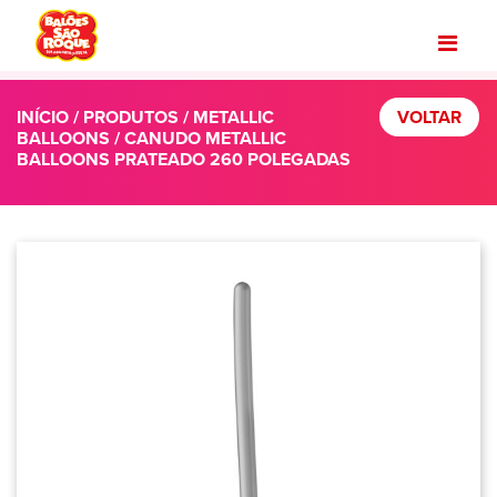
INÍCIO
/
PRODUTOS
/
METALLIC
VOLTAR
BALLOONS
/ CANUDO METALLIC
BALLOONS PRATEADO 260 POLEGADAS