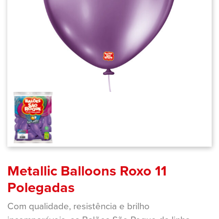
Metallic Balloons Roxo 11
Polegadas
Com qualidade, resistência e brilho