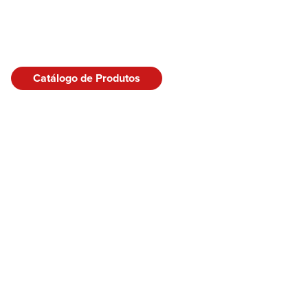
Catálogo de Produtos