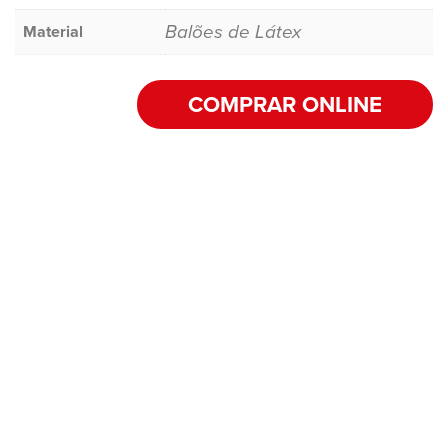
Balões de Látex
Material
COMPRAR ONLINE