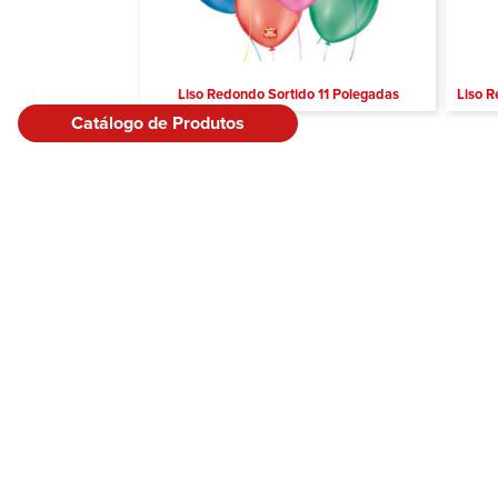
Liso Redondo Sortido 11 Polegadas
Liso R
Catálogo de Produtos