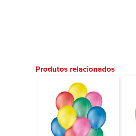
Produtos relacionados