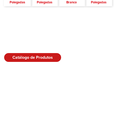
Polegadas
Polegadas
Branco
Polegadas
Catálogo de Produtos