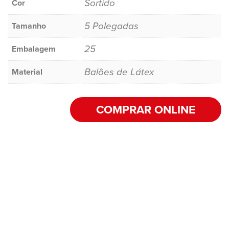
Sortido
Cor
5 Polegadas
Tamanho
25
Embalagem
Balões de Látex
Material
COMPRAR ONLINE