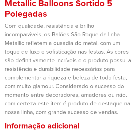
Metallic Balloons Sortido 5
Polegadas
Com qualidade, resistência e brilho
incomparáveis, os Balões São Roque da linha
Metallic refletem a ousadia do metal, com um
toque de luxo e sofisticação nas festas. As cores
são definitivamente incríveis e o produto possui a
resistência e durabilidade necessárias para
complementar a riqueza e beleza de toda festa,
com muito glamour. Considerado o sucesso do
momento entre decoradores, amadores ou não,
com certeza este item é produto de destaque na
nossa linha, com grande sucesso de vendas.
Informação adicional