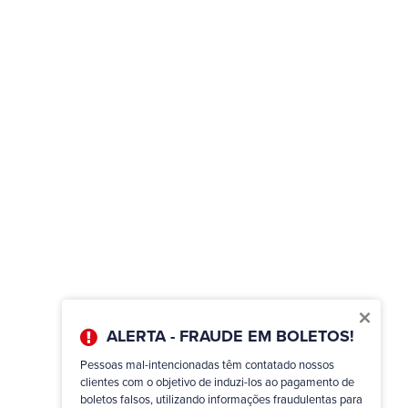
×
ALERTA - FRAUDE EM BOLETOS!
Pessoas mal-intencionadas têm contatado nossos
clientes com o objetivo de induzi-los ao pagamento de
boletos falsos, utilizando informações fraudulentas para