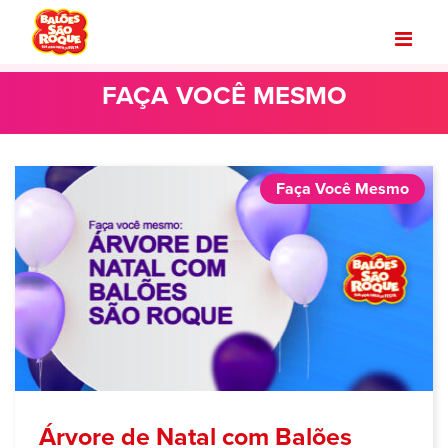
FAÇA VOCÊ MESMO
Faça Você Mesmo
Árvore de Natal com Balões