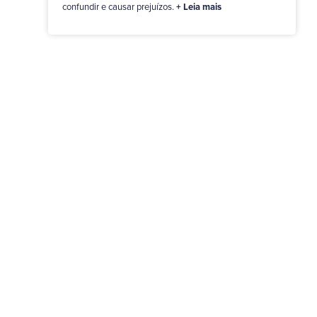
confundir e causar prejuízos.
+ Leia mais