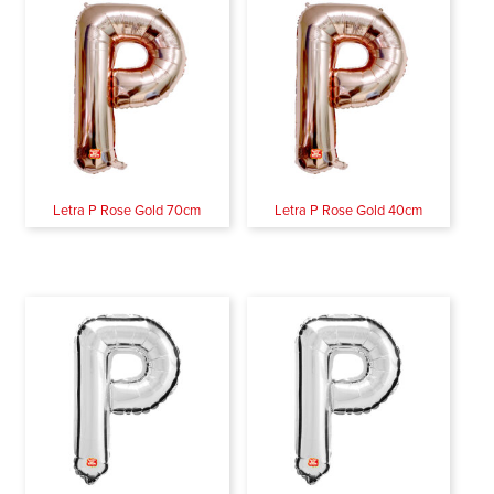
Letra P Rose Gold 70cm
Letra P Rose Gold 40cm