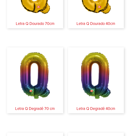
Letra Q Dourado 70cm
Letra Q Dourado 40cm
Letra Q Degradê 70 cm
Letra Q Degradê 40cm