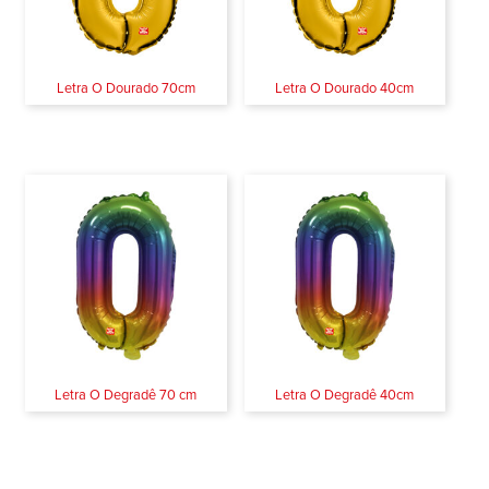
Letra O Dourado 70cm
Letra O Dourado 40cm
Letra O Degradê 70 cm
Letra O Degradê 40cm