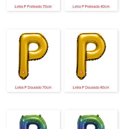
Letra P Prateado 70cm
Letra P Prateado 40cm
Letra P Dourado 70cm
Letra P Dourado 40cm