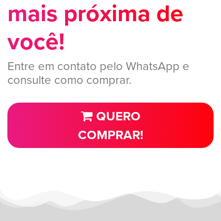
mais próxima de
você!
Entre em contato pelo WhatsApp e
consulte como comprar.
QUERO
COMPRAR!