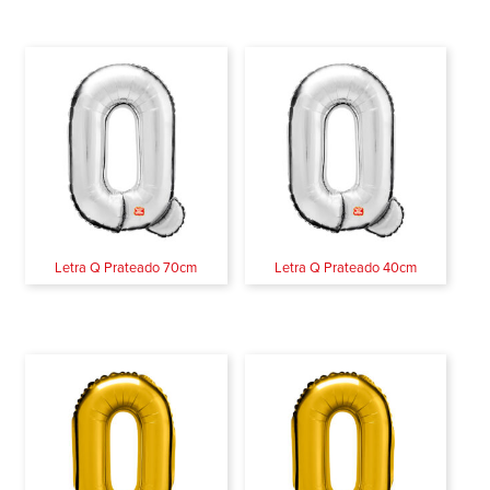
Letra Q Prateado 70cm
Letra Q Prateado 40cm