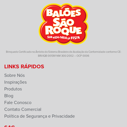
Brinquedo Certificado no Âmbito do Sistema Brasileiro de Avaliação da Conformidade conforme CE-
BRI/IQB 001391 NM 300/2002 – OCP 0006
LINKS RÁPIDOS
Sobre Nós
Inspirações
Produtos
Blog
Fale Conosco
Contato Comercial
Política de Segurança e Privacidade