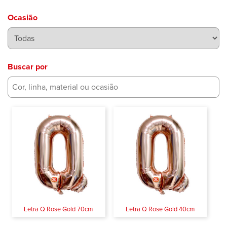
Ocasião
Buscar por
Letra Q Rose Gold 70cm
Letra Q Rose Gold 40cm