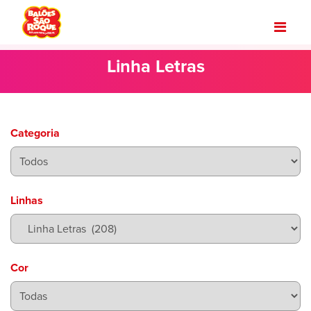
Linha Letras
Categoria
Linhas
Cor