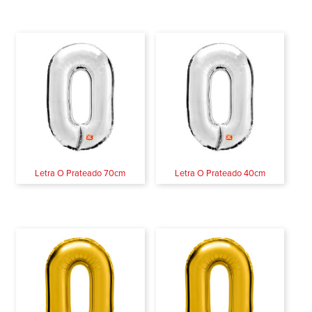
Letra O Prateado 70cm
Letra O Prateado 40cm