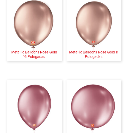
Metallic Balloons Rose Gold
Metallic Balloons Rose Gold 11
16 Polegadas
Polegadas