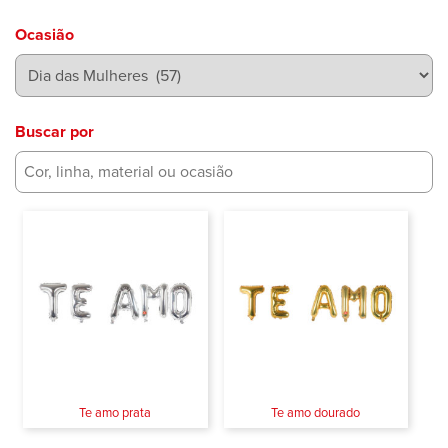
Ocasião
Buscar por
Te amo prata
Te amo dourado