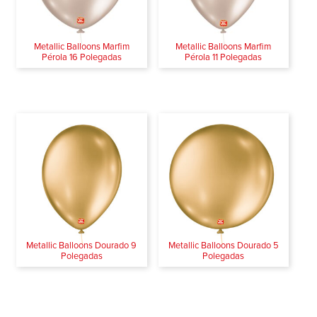
Metallic Balloons Marfim
Metallic Balloons Marfim
Pérola 16 Polegadas
Pérola 11 Polegadas
Metallic Balloons Dourado 9
Metallic Balloons Dourado 5
Polegadas
Polegadas