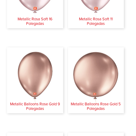
Metallic Rosa Soft 16
Metallic Rosa Soft 11
Polegadas
Polegadas
Metallic Balloons Rose Gold 9
Metallic Balloons Rose Gold 5
Polegadas
Polegadas