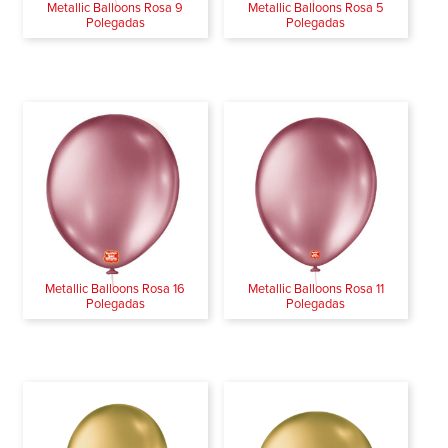
Metallic Balloons Rosa 9
Metallic Balloons Rosa 5
Polegadas
Polegadas
Metallic Balloons Rosa 16
Metallic Balloons Rosa 11
Polegadas
Polegadas