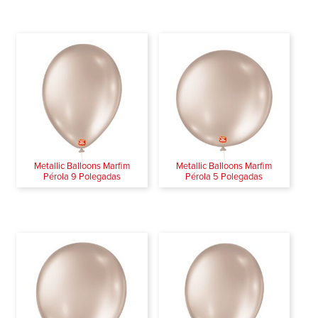
Metallic Balloons Marfim
Metallic Balloons Marfim
Pérola 9 Polegadas
Pérola 5 Polegadas