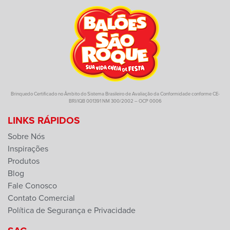
Brinquedo Certificado no Âmbito do Sistema Brasileiro de Avaliação da Conformidade conforme CE-
BRI/IQB 001391 NM 300/2002 – OCP 0006
LINKS RÁPIDOS
Sobre Nós
Inspirações
Produtos
Blog
Fale Conosco
Contato Comercial
Política de Segurança e Privacidade