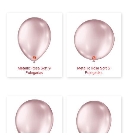
Metallic Rosa Soft 9
Metallic Rosa Soft 5
Polegadas
Polegadas