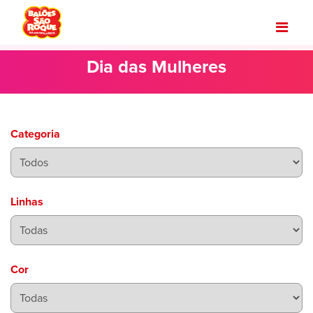
Dia das Mulheres
Categoria
Linhas
Cor