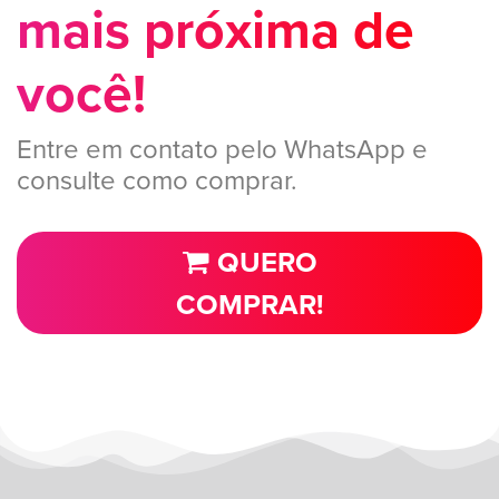
mais próxima de
você!
Entre em contato pelo WhatsApp e
consulte como comprar.
QUERO
COMPRAR!